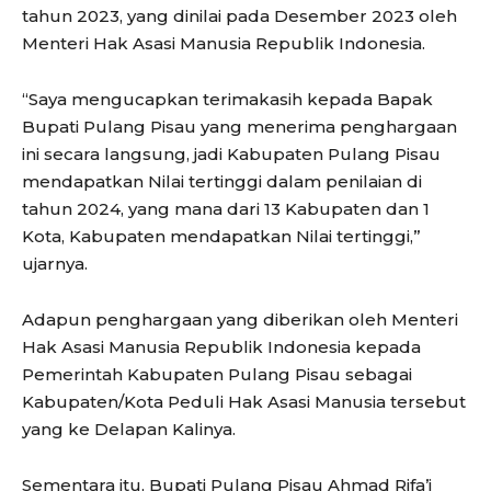
tahun 2023, yang dinilai pada Desember 2023 oleh
Menteri Hak Asasi Manusia Republik Indonesia.
“Saya mengucapkan terimakasih kepada Bapak
Bupati Pulang Pisau yang menerima penghargaan
ini secara langsung, jadi Kabupaten Pulang Pisau
mendapatkan Nilai tertinggi dalam penilaian di
tahun 2024, yang mana dari 13 Kabupaten dan 1
Kota, Kabupaten mendapatkan Nilai tertinggi,”
ujarnya.
Adapun penghargaan yang diberikan oleh Menteri
Hak Asasi Manusia Republik Indonesia kepada
Pemerintah Kabupaten Pulang Pisau sebagai
Kabupaten/Kota Peduli Hak Asasi Manusia tersebut
yang ke Delapan Kalinya.
Sementara itu, Bupati Pulang Pisau Ahmad Rifa’i