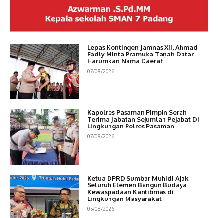
Lepas Kontingen Jamnas XII, Ahmad
Fadly Minta Pramuka Tanah Datar
Harumkan Nama Daerah
07/08/2026
Kapolres Pasaman Pimpin Serah
Terima Jabatan Sejumlah Pejabat Di
Lingkungan Polres Pasaman
07/08/2026
Ketua DPRD Sumbar Muhidi Ajak
Seluruh Elemen Bangun Budaya
Kewaspadaan Kantibmas di
Lingkungan Masyarakat
06/08/2026