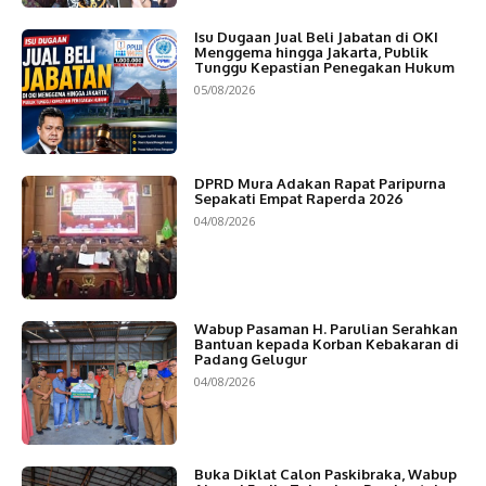
Isu Dugaan Jual Beli Jabatan di OKI
Menggema hingga Jakarta, Publik
Tunggu Kepastian Penegakan Hukum
05/08/2026
DPRD Mura Adakan Rapat Paripurna
Sepakati Empat Raperda 2026
04/08/2026
Wabup Pasaman H. Parulian Serahkan
Bantuan kepada Korban Kebakaran di
Padang Gelugur
04/08/2026
Buka Diklat Calon Paskibraka, Wabup