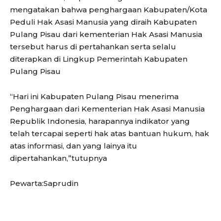
mengatakan bahwa penghargaan Kabupaten/Kota
Peduli Hak Asasi Manusia yang diraih Kabupaten
Pulang Pisau dari kementerian Hak Asasi Manusia
tersebut harus di pertahankan serta selalu
diterapkan di Lingkup Pemerintah Kabupaten
Pulang Pisau
“Hari ini Kabupaten Pulang Pisau menerima
Penghargaan dari Kementerian Hak Asasi Manusia
Republik Indonesia, harapannya indikator yang
telah tercapai seperti hak atas bantuan hukum, hak
atas informasi, dan yang lainya itu
dipertahankan,”tutupnya
Pewarta:Saprudin