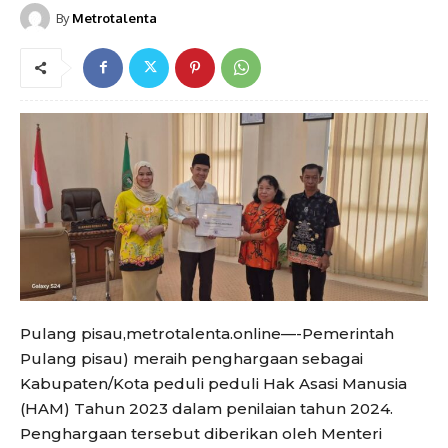
By
Metrotalenta
Pulang pisau,metrotalenta.online—-Pemerintah
Pulang pisau) meraih penghargaan sebagai
Kabupaten/Kota peduli peduli Hak Asasi Manusia
(HAM) Tahun 2023 dalam penilaian tahun 2024.
Penghargaan tersebut diberikan oleh Menteri