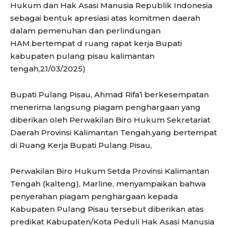
Hukum dan Hak Asasi Manusia Republik Indonesia
sebagai bentuk apresiasi atas komitmen daerah
dalam pemenuhan dan perlindungan
HAM.bertempat d ruang rapat kerja Bupati
kabupaten pulang pisau kalimantan
tengah,21/03/2025)
Bupati Pulang Pisau, Ahmad Rifa’i berkesempatan
menerima langsung piagam penghargaan yang
diberikan oleh Perwakilan Biro Hukum Sekretariat
Daerah Provinsi Kalimantan Tengah.yang bertempat
di Ruang Kerja Bupati Pulang Pisau,
Perwakilan Biro Hukum Setda Provinsi Kalimantan
Tengah (kalteng), Marline, menyampaikan bahwa
penyerahan piagam penghargaan kepada
Kabupaten Pulang Pisau tersebut diberikan atas
predikat Kabupaten/Kota Peduli Hak Asasi Manusia