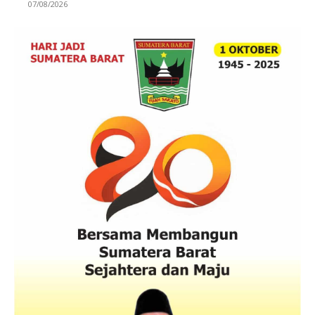
07/08/2026