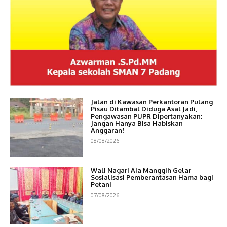
Jalan di Kawasan Perkantoran Pulang
Pisau Ditambal Diduga Asal Jadi,
Pengawasan PUPR Dipertanyakan:
Jangan Hanya Bisa Habiskan
Anggaran!
08/08/2026
Wali Nagari Aia Manggih Gelar
Sosialisasi Pemberantasan Hama bagi
Petani
07/08/2026