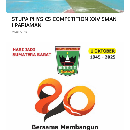
STUPA PHYSICS COMPETITION XXV SMAN
1 PARIAMAN
09/08/2026