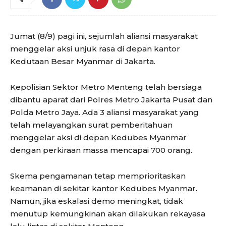
Jumat (8/9) pagi ini, sejumlah aliansi masyarakat
menggelar aksi unjuk rasa di depan kantor
Kedutaan Besar Myanmar di Jakarta.
Kepolisian Sektor Metro Menteng telah bersiaga
dibantu aparat dari Polres Metro Jakarta Pusat dan
Polda Metro Jaya. Ada 3 aliansi masyarakat yang
telah melayangkan surat pemberitahuan
menggelar aksi di depan Kedubes Myanmar
dengan perkiraan massa mencapai 700 orang.
Skema pengamanan tetap memprioritaskan
keamanan di sekitar kantor Kedubes Myanmar.
Namun, jika eskalasi demo meningkat, tidak
menutup kemungkinan akan dilakukan rekayasa