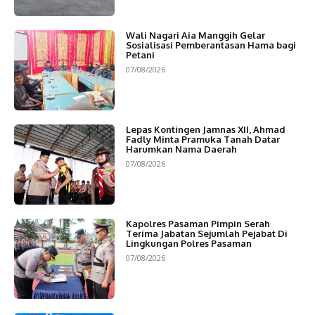
Wali Nagari Aia Manggih Gelar
Sosialisasi Pemberantasan Hama bagi
Petani
07/08/2026
Lepas Kontingen Jamnas XII, Ahmad
Fadly Minta Pramuka Tanah Datar
Harumkan Nama Daerah
07/08/2026
Kapolres Pasaman Pimpin Serah
Terima Jabatan Sejumlah Pejabat Di
Lingkungan Polres Pasaman
07/08/2026