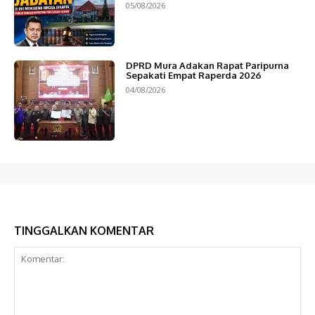
05/08/2026
DPRD Mura Adakan Rapat Paripurna
Sepakati Empat Raperda 2026
04/08/2026
TINGGALKAN KOMENTAR