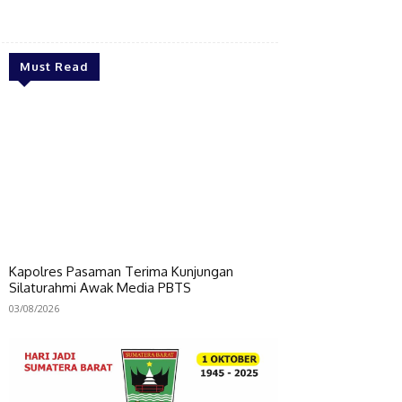
Bagikan
Must Read
Kapolres Pasaman Terima Kunjungan
Silaturahmi Awak Media PBTS
03/08/2026