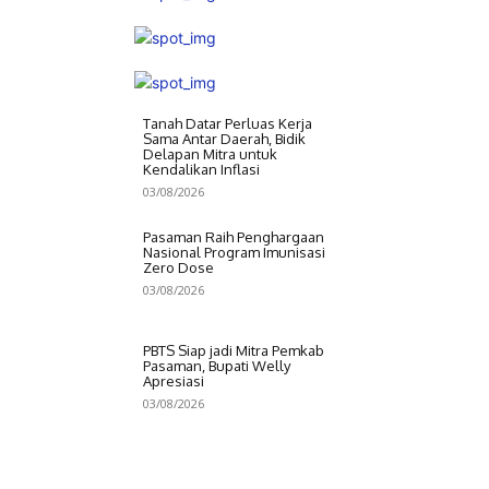
Tanah Datar Perluas Kerja
Sama Antar Daerah, Bidik
Delapan Mitra untuk
Kendalikan Inflasi
03/08/2026
Pasaman Raih Penghargaan
Nasional Program Imunisasi
Zero Dose
03/08/2026
PBTS Siap jadi Mitra Pemkab
Pasaman, Bupati Welly
Apresiasi
03/08/2026