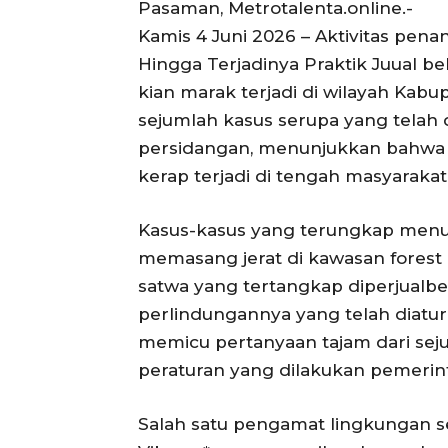
Pasaman, Metrotalenta.online.-
Kamis 4 Juni 2026 – Aktivitas pe
Hingga Terjadinya Praktik Juual be
kian marak terjadi di wilayah Kab
sejumlah kasus serupa yang telah 
persidangan, menunjukkan bahwa 
kerap terjadi di tengah masyarakat
Kasus-kasus yang terungkap menu
memasang jerat di kawasan forest 
satwa yang tertangkap diperjualb
perlindungannya yang telah diatur
memicu pertanyaan tajam dari seju
peraturan yang dilakukan pemerin
Salah satu pengamat lingkungan s