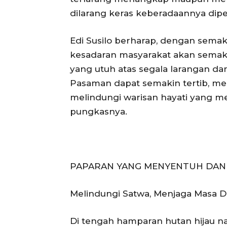
dilarang keras keberadaannya dipe
Edi Susilo berharap, dengan semak
kesadaran masyarakat akan semak
yang utuh atas segala larangan d
Pasaman dapat semakin tertib, menj
melindungi warisan hayati yang me
pungkasnya.
PAPARAN YANG MENYENTUH DAN
Melindungi Satwa, Menjaga Masa 
Di tengah hamparan hutan hijau n