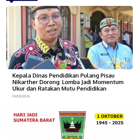
Kepala Dinas Pendidikan Pulang Pisau
Nikarther Dorong: Lomba Jadi Momentum
Ukur dan Ratakan Mutu Pendidikan
06/08/2026