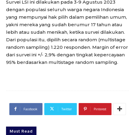
Survei LSI ini dilakukan pada 3-9 Agustus 2023
dengan populasi seluruh warga negara Indonesia
yang mempunyai hak pilih dalam pemilihan umum,
yakni mereka yang sudah berumur 17 tahun atau
lebih atau sudah menikah, ketika survei dilakukan.
Dari populasi itu, dipilih secara random (multistage
random sampling) 1.220 responden. Margin of error
dari survei ini +/- 2,9% dengan tingkat kepercayaan
95% berdasarkan multistage random sampling.
Facebook
Twitter
Pinterest
Must Read