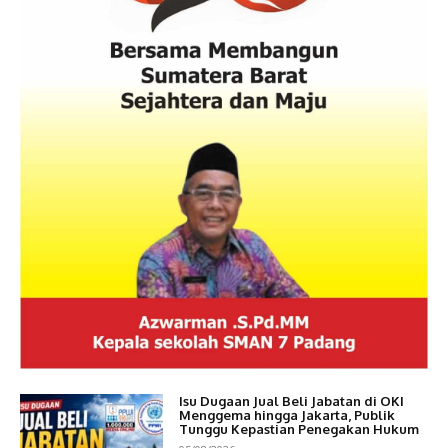
Isu Dugaan Jual Beli Jabatan di OKI
Menggema hingga Jakarta, Publik
Tunggu Kepastian Penegakan Hukum