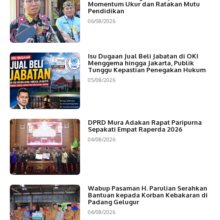
Momentum Ukur dan Ratakan Mutu
Pendidikan
06/08/2026
Isu Dugaan Jual Beli Jabatan di OKI
Menggema hingga Jakarta, Publik
Tunggu Kepastian Penegakan Hukum
05/08/2026
DPRD Mura Adakan Rapat Paripurna
Sepakati Empat Raperda 2026
04/08/2026
Wabup Pasaman H. Parulian Serahkan
Bantuan kepada Korban Kebakaran di
Padang Gelugur
04/08/2026