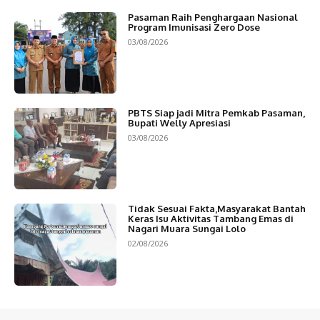
Pasaman Raih Penghargaan Nasional
Program Imunisasi Zero Dose
03/08/2026
PBTS Siap jadi Mitra Pemkab Pasaman,
Bupati Welly Apresiasi
03/08/2026
Tidak Sesuai Fakta,Masyarakat Bantah
Keras Isu Aktivitas Tambang Emas di
Nagari Muara Sungai Lolo
02/08/2026