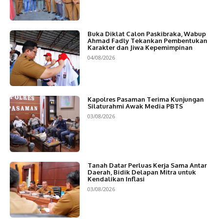
Buka Diklat Calon Paskibraka, Wabup
Ahmad Fadly Tekankan Pembentukan
Karakter dan Jiwa Kepemimpinan
04/08/2026
Kapolres Pasaman Terima Kunjungan
Silaturahmi Awak Media PBTS
03/08/2026
Tanah Datar Perluas Kerja Sama Antar
Daerah, Bidik Delapan Mitra untuk
Kendalikan Inflasi
03/08/2026