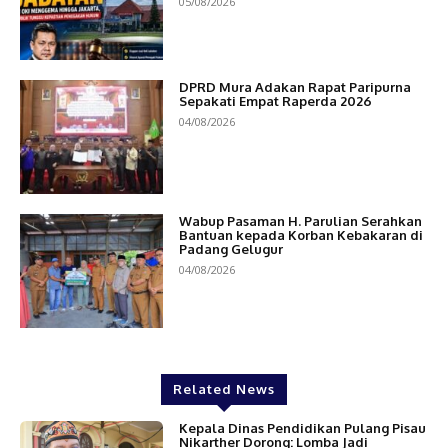
05/08/2026
DPRD Mura Adakan Rapat Paripurna
Sepakati Empat Raperda 2026
04/08/2026
Wabup Pasaman H. Parulian Serahkan
Bantuan kepada Korban Kebakaran di
Padang Gelugur
04/08/2026
Related News
Kepala Dinas Pendidikan Pulang Pisau
Nikarther Dorong: Lomba Jadi