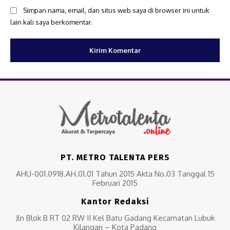
Simpan nama, email, dan situs web saya di browser ini untuk
lain kali saya berkomentar.
PT. METRO TALENTA PERS
AHU-001.0918.AH.01.01 Tahun 2015 Akta No.03 Tanggal 15
Februari 2015
Kantor Redaksi
Jln Blok B RT 02 RW II Kel Batu Gadang Kecamatan Lubuk
Kilangan – Kota Padang