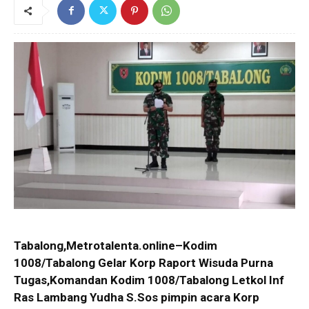
Tabalong,Metrotalenta.online–Kodim
1008/Tabalong Gelar Korp Raport Wisuda Purna
Tugas,Komandan Kodim 1008/Tabalong Letkol Inf
Ras Lambang Yudha S.Sos pimpin acara Korp