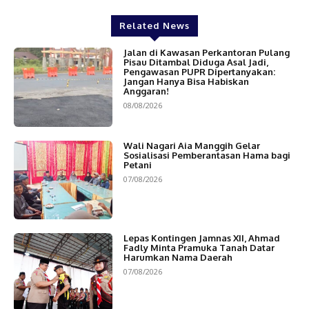
Related News
Jalan di Kawasan Perkantoran Pulang
Pisau Ditambal Diduga Asal Jadi,
Pengawasan PUPR Dipertanyakan:
Jangan Hanya Bisa Habiskan
Anggaran!
08/08/2026
Wali Nagari Aia Manggih Gelar
Sosialisasi Pemberantasan Hama bagi
Petani
07/08/2026
Lepas Kontingen Jamnas XII, Ahmad
Fadly Minta Pramuka Tanah Datar
Harumkan Nama Daerah
07/08/2026