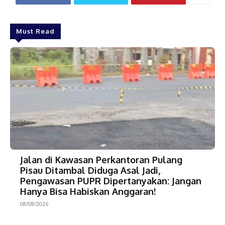
Must Read
Jalan di Kawasan Perkantoran Pulang
Pisau Ditambal Diduga Asal Jadi,
Pengawasan PUPR Dipertanyakan: Jangan
Hanya Bisa Habiskan Anggaran!
08/08/2026