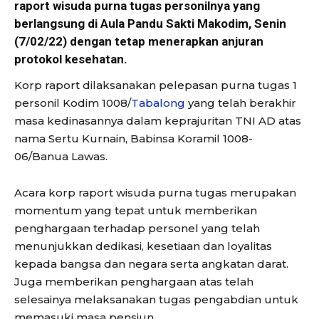
raport wisuda purna tugas personilnya yang
berlangsung di Aula Pandu Sakti Makodim, Senin
(7/02/22) dengan tetap menerapkan anjuran
protokol kesehatan.
Korp raport dilaksanakan pelepasan purna tugas 1
personil Kodim 1008/
Tabalong
yang telah berakhir
masa kedinasannya dalam keprajuritan TNI AD atas
nama Sertu Kurnain, Babinsa Koramil 1008-
06/Banua Lawas.
Acara korp raport wisuda purna tugas merupakan
momentum yang tepat untuk memberikan
penghargaan terhadap personel yang telah
menunjukkan dedikasi, kesetiaan dan loyalitas
kepada bangsa dan negara serta angkatan darat.
Juga memberikan penghargaan atas telah
selesainya melaksanakan tugas pengabdian untuk
memasuki masa pensiun.