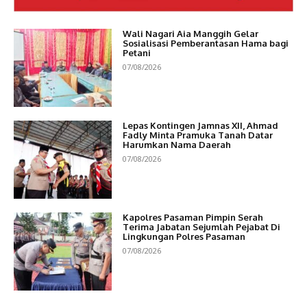
Wali Nagari Aia Manggih Gelar
Sosialisasi Pemberantasan Hama bagi
Petani
07/08/2026
Lepas Kontingen Jamnas XII, Ahmad
Fadly Minta Pramuka Tanah Datar
Harumkan Nama Daerah
07/08/2026
Kapolres Pasaman Pimpin Serah
Terima Jabatan Sejumlah Pejabat Di
Lingkungan Polres Pasaman
07/08/2026