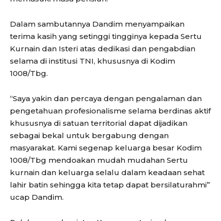
Dalam sambutannya Dandim menyampaikan
terima kasih yang setinggi tingginya kepada Sertu
Kurnain dan Isteri atas dedikasi dan pengabdian
selama di institusi TNI, khususnya di Kodim
1008/Tbg.
“Saya yakin dan percaya dengan pengalaman dan
pengetahuan profesionalisme selama berdinas aktif
khususnya di satuan territorial dapat dijadikan
sebagai bekal untuk bergabung dengan
masyarakat. Kami segenap keluarga besar Kodim
1008/Tbg mendoakan mudah mudahan Sertu
kurnain dan keluarga selalu dalam keadaan sehat
lahir batin sehingga kita tetap dapat bersilaturahmi”
ucap Dandim.