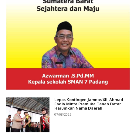
Lepas Kontingen Jamnas XII, Ahmad
Fadly Minta Pramuka Tanah Datar
Harumkan Nama Daerah
07/08/2026