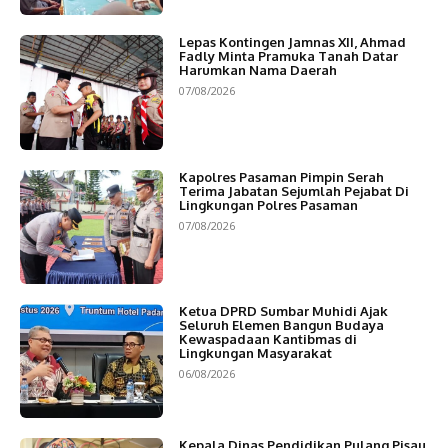
Lepas Kontingen Jamnas XII, Ahmad
Fadly Minta Pramuka Tanah Datar
Harumkan Nama Daerah
07/08/2026
Kapolres Pasaman Pimpin Serah
Terima Jabatan Sejumlah Pejabat Di
Lingkungan Polres Pasaman
07/08/2026
Ketua DPRD Sumbar Muhidi Ajak
Seluruh Elemen Bangun Budaya
Kewaspadaan Kantibmas di
Lingkungan Masyarakat
06/08/2026
Kepala Dinas Pendidikan Pulang Pisau