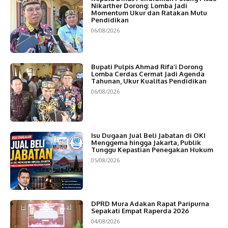
Nikarther Dorong: Lomba Jadi
Momentum Ukur dan Ratakan Mutu
Pendidikan
06/08/2026
Bupati Pulpis Ahmad Rifa’i Dorong
Lomba Cerdas Cermat Jadi Agenda
Tahunan, Ukur Kualitas Pendidikan
06/08/2026
Isu Dugaan Jual Beli Jabatan di OKI
Menggema hingga Jakarta, Publik
Tunggu Kepastian Penegakan Hukum
05/08/2026
DPRD Mura Adakan Rapat Paripurna
Sepakati Empat Raperda 2026
04/08/2026