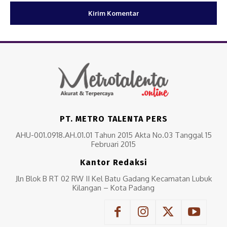
PT. METRO TALENTA PERS
AHU-001.0918.AH.01.01 Tahun 2015 Akta No.03 Tanggal 15
Februari 2015
Kantor Redaksi
Jln Blok B RT 02 RW II Kel Batu Gadang Kecamatan Lubuk
Kilangan – Kota Padang