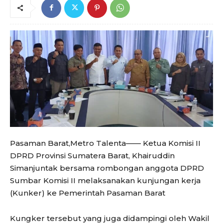
Pasaman Barat,Metro Talenta—— Ketua Komisi II
DPRD Provinsi Sumatera Barat, Khairuddin
Simanjuntak bersama rombongan anggota DPRD
Sumbar Komisi II melaksanakan kunjungan kerja
(Kunker) ke Pemerintah Pasaman Barat
Kungker tersebut yang juga didampingi oleh Wakil