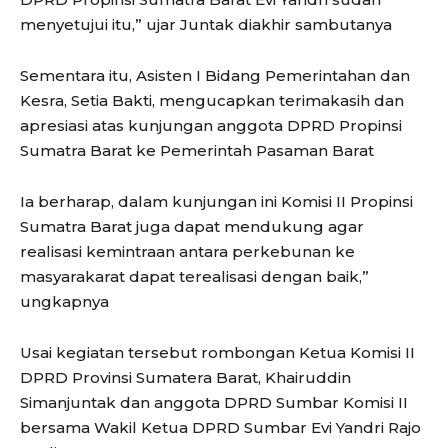
menyetujui itu,” ujar Juntak diakhir sambutanya
Sementara itu, Asisten I Bidang Pemerintahan dan
Kesra, Setia Bakti, mengucapkan terimakasih dan
apresiasi atas kunjungan anggota DPRD Propinsi
Sumatra Barat ke Pemerintah Pasaman Barat
Ia berharap, dalam kunjungan ini Komisi II Propinsi
Sumatra Barat juga dapat mendukung agar
realisasi kemintraan antara perkebunan ke
masyarakarat dapat terealisasi dengan baik,”
ungkapnya
Usai kegiatan tersebut rombongan Ketua Komisi II
DPRD Provinsi Sumatera Barat, Khairuddin
Simanjuntak dan anggota DPRD Sumbar Komisi II
bersama Wakil Ketua DPRD Sumbar Evi Yandri Rajo