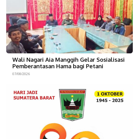
Wali Nagari Aia Manggih Gelar Sosialisasi
Pemberantasan Hama bagi Petani
07/08/2026