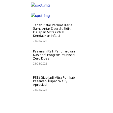
Tanah Datar Perluas Kerja
Sama Antar Daerah, Bidik
Delapan Mitra untuk
Kendalikan Inflasi
03/08/2026
Pasaman Raih Penghargaan
Nasional Program Imunisasi
Zero Dose
03/08/2026
PBTS Siap jadi Mitra Pemkab
Pasaman, Bupati Welly
Apresiasi
03/08/2026