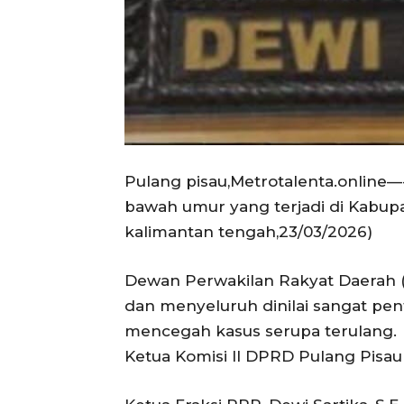
Pulang pisau,Metrotalenta.online—
bawah umur yang terjadi di Kabupa
kalimantan tengah,23/03/2026)
Dewan Perwakilan Rakyat Daerah 
dan menyeluruh dinilai sangat pen
mencegah kasus serupa terulang.
Ketua Komisi II DPRD Pulang Pisau