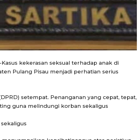
-Kasus kekerasan seksual terhadap anak di
ten Pulang Pisau menjadi perhatian serius
(DPRD) setempat. Penanganan yang cepat, tepat,
ting guna melindungi korban sekaligus
 sekaligus