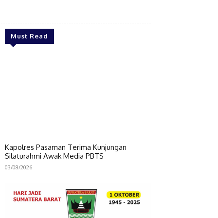
Bagikan
Must Read
Kapolres Pasaman Terima Kunjungan
Silaturahmi Awak Media PBTS
03/08/2026