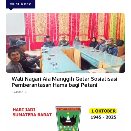
Must Read
Wali Nagari Aia Manggih Gelar Sosialisasi
Pemberantasan Hama bagi Petani
07/08/2026