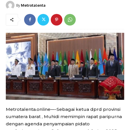
By
Metrotalenta
Metrotalenta.online—-Sebagai ketua dprd provinsi
sumatera barat , Muhidi memimpin rapat paripurna
dengan agenda penyampaian pidato