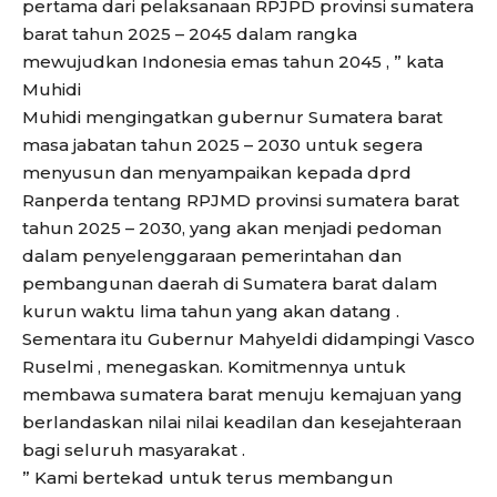
pertama dari pelaksanaan RPJPD provinsi sumatera
barat tahun 2025 – 2045 dalam rangka
mewujudkan Indonesia emas tahun 2045 , ” kata
Muhidi
Muhidi mengingatkan gubernur Sumatera barat
masa jabatan tahun 2025 – 2030 untuk segera
menyusun dan menyampaikan kepada dprd
Ranperda tentang RPJMD provinsi sumatera barat
tahun 2025 – 2030, yang akan menjadi pedoman
dalam penyelenggaraan pemerintahan dan
pembangunan daerah di Sumatera barat dalam
kurun waktu lima tahun yang akan datang .
Sementara itu Gubernur Mahyeldi didampingi Vasco
Ruselmi , menegaskan. Komitmennya untuk
membawa sumatera barat menuju kemajuan yang
berlandaskan nilai nilai keadilan dan kesejahteraan
bagi seluruh masyarakat .
” Kami bertekad untuk terus membangun