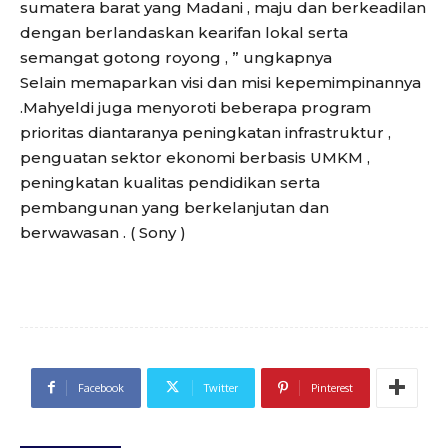
sumatera barat yang Madani , maju dan berkeadilan
dengan berlandaskan kearifan lokal serta
semangat gotong royong , ” ungkapnya
Selain memaparkan visi dan misi kepemimpinannya
.Mahyeldi juga menyoroti beberapa program
prioritas diantaranya peningkatan infrastruktur ,
penguatan sektor ekonomi berbasis UMKM ,
peningkatan kualitas pendidikan serta
pembangunan yang berkelanjutan dan
berwawasan . ( Sony )
Facebook
Twitter
Pinterest