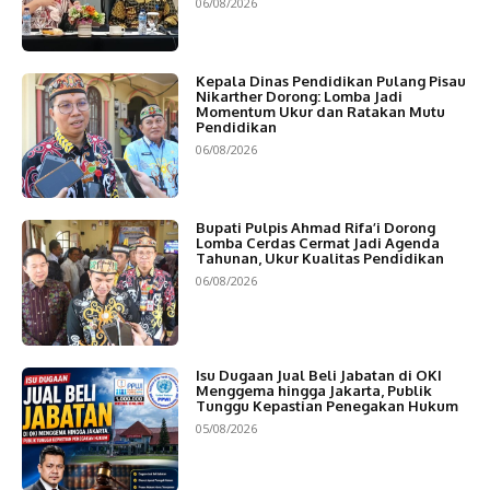
06/08/2026
Kepala Dinas Pendidikan Pulang Pisau
Nikarther Dorong: Lomba Jadi
Momentum Ukur dan Ratakan Mutu
Pendidikan
06/08/2026
Bupati Pulpis Ahmad Rifa’i Dorong
Lomba Cerdas Cermat Jadi Agenda
Tahunan, Ukur Kualitas Pendidikan
06/08/2026
Isu Dugaan Jual Beli Jabatan di OKI
Menggema hingga Jakarta, Publik
Tunggu Kepastian Penegakan Hukum
05/08/2026