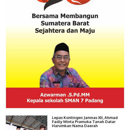
Lepas Kontingen Jamnas XII, Ahmad
Fadly Minta Pramuka Tanah Datar
Harumkan Nama Daerah