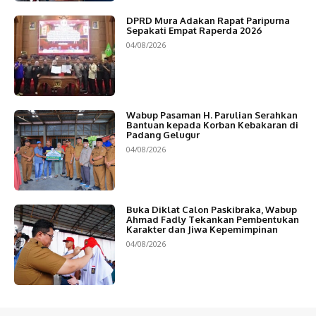
DPRD Mura Adakan Rapat Paripurna
Sepakati Empat Raperda 2026
04/08/2026
Wabup Pasaman H. Parulian Serahkan
Bantuan kepada Korban Kebakaran di
Padang Gelugur
04/08/2026
Buka Diklat Calon Paskibraka, Wabup
Ahmad Fadly Tekankan Pembentukan
Karakter dan Jiwa Kepemimpinan
04/08/2026