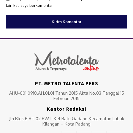
lain kali saya berkomentar.
PT. METRO TALENTA PERS
AHU-001.0918.AH.01.01 Tahun 2015 Akta No.03 Tanggal 15
Februari 2015
Kantor Redaksi
Jln Blok B RT 02 RW II Kel Batu Gadang Kecamatan Lubuk
Kilangan – Kota Padang