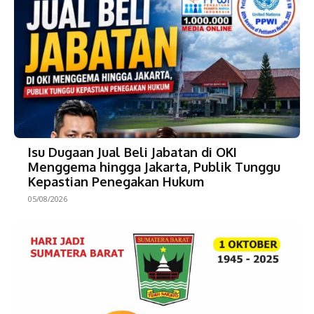
Isu Dugaan Jual Beli Jabatan di OKI
Menggema hingga Jakarta, Publik Tunggu
Kepastian Penegakan Hukum
05/08/2026