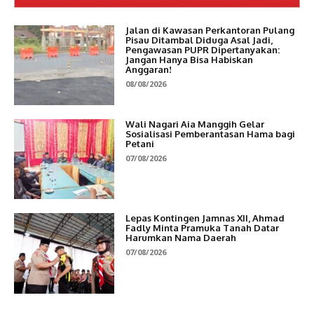
Jalan di Kawasan Perkantoran Pulang
Pisau Ditambal Diduga Asal Jadi,
Pengawasan PUPR Dipertanyakan:
Jangan Hanya Bisa Habiskan
Anggaran!
08/08/2026
Wali Nagari Aia Manggih Gelar
Sosialisasi Pemberantasan Hama bagi
Petani
07/08/2026
Lepas Kontingen Jamnas XII, Ahmad
Fadly Minta Pramuka Tanah Datar
Harumkan Nama Daerah
07/08/2026