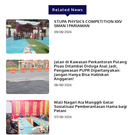
Related News
STUPA PHYSICS COMPETITION XXV
SMAN 1 PARIAMAN
09/08/2026
Jalan di Kawasan Perkantoran Pulang
Pisau Ditambal Diduga Asal Jadi,
Pengawasan PUPR Dipertanyakan:
Jangan Hanya Bisa Habiskan
Anggaran!
08/08/2026
Wali Nagari Aia Manggih Gelar
Sosialisasi Pemberantasan Hama bagi
Petani
07/08/2026