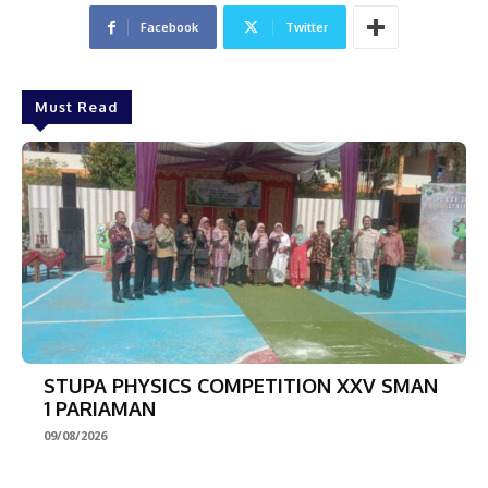
Facebook
Twitter
Must Read
STUPA PHYSICS COMPETITION XXV SMAN
1 PARIAMAN
09/08/2026