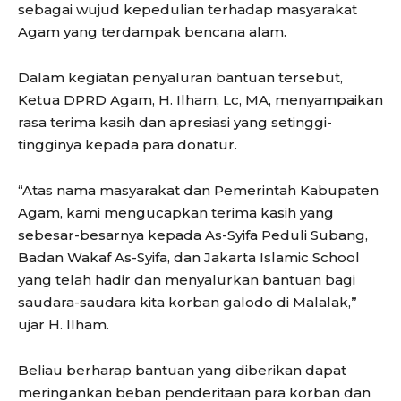
sebagai wujud kepedulian terhadap masyarakat
Agam yang terdampak bencana alam.
Dalam kegiatan penyaluran bantuan tersebut,
Ketua DPRD Agam, H. Ilham, Lc, MA, menyampaikan
rasa terima kasih dan apresiasi yang setinggi-
tingginya kepada para donatur.
“Atas nama masyarakat dan Pemerintah Kabupaten
Agam, kami mengucapkan terima kasih yang
sebesar-besarnya kepada As-Syifa Peduli Subang,
Badan Wakaf As-Syifa, dan Jakarta Islamic School
yang telah hadir dan menyalurkan bantuan bagi
saudara-saudara kita korban galodo di Malalak,”
ujar H. Ilham.
Beliau berharap bantuan yang diberikan dapat
meringankan beban penderitaan para korban dan