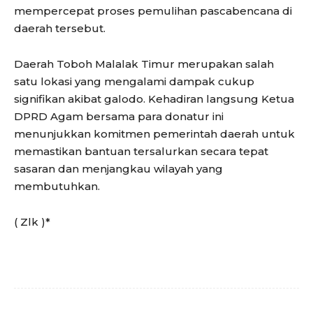
mempercepat proses pemulihan pascabencana di
daerah tersebut.
Daerah Toboh Malalak Timur merupakan salah
satu lokasi yang mengalami dampak cukup
signifikan akibat galodo. Kehadiran langsung Ketua
DPRD Agam bersama para donatur ini
menunjukkan komitmen pemerintah daerah untuk
memastikan bantuan tersalurkan secara tepat
sasaran dan menjangkau wilayah yang
membutuhkan.
( Zlk )*