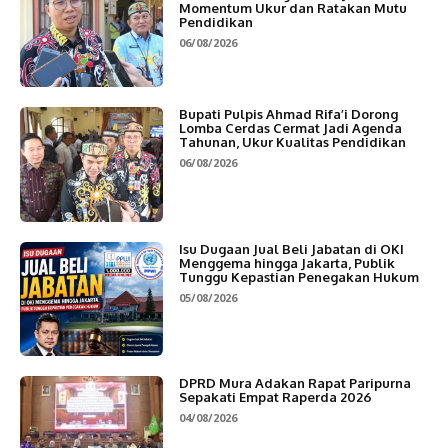
Momentum Ukur dan Ratakan Mutu
Pendidikan
06/08/2026
Bupati Pulpis Ahmad Rifa’i Dorong
Lomba Cerdas Cermat Jadi Agenda
Tahunan, Ukur Kualitas Pendidikan
06/08/2026
Isu Dugaan Jual Beli Jabatan di OKI
Menggema hingga Jakarta, Publik
Tunggu Kepastian Penegakan Hukum
05/08/2026
DPRD Mura Adakan Rapat Paripurna
Sepakati Empat Raperda 2026
04/08/2026