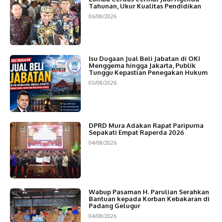
Tahunan, Ukur Kualitas Pendidikan
06/08/2026
Isu Dugaan Jual Beli Jabatan di OKI
Menggema hingga Jakarta, Publik
Tunggu Kepastian Penegakan Hukum
05/08/2026
DPRD Mura Adakan Rapat Paripurna
Sepakati Empat Raperda 2026
04/08/2026
Wabup Pasaman H. Parulian Serahkan
Bantuan kepada Korban Kebakaran di
Padang Gelugur
04/08/2026