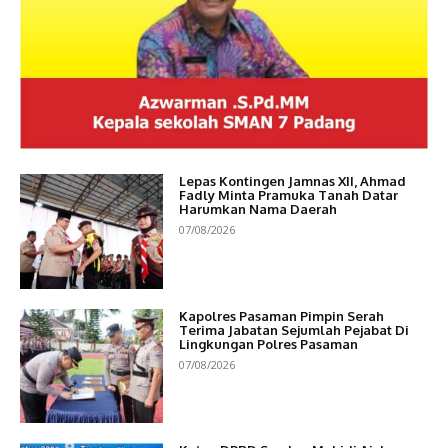
Lepas Kontingen Jamnas XII, Ahmad
Fadly Minta Pramuka Tanah Datar
Harumkan Nama Daerah
07/08/2026
Kapolres Pasaman Pimpin Serah
Terima Jabatan Sejumlah Pejabat Di
Lingkungan Polres Pasaman
07/08/2026