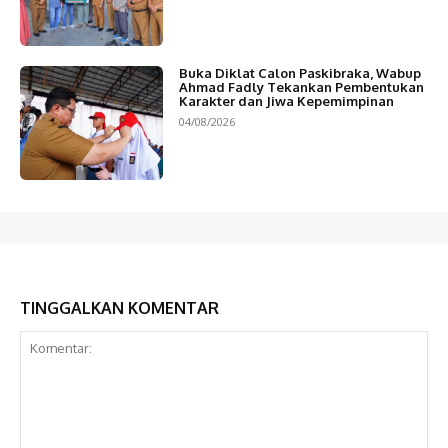
Buka Diklat Calon Paskibraka, Wabup
Ahmad Fadly Tekankan Pembentukan
Karakter dan Jiwa Kepemimpinan
04/08/2026
TINGGALKAN KOMENTAR