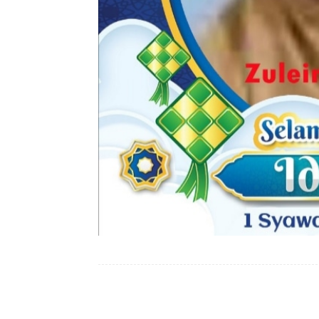
Facebook
Bagikan