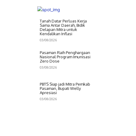
Tanah Datar Perluas Kerja
Sama Antar Daerah, Bidik
Delapan Mitra untuk
Kendalikan Inflasi
03/08/2026
Pasaman Raih Penghargaan
Nasional Program Imunisasi
Zero Dose
03/08/2026
PBTS Siap jadi Mitra Pemkab
Pasaman, Bupati Welly
Apresiasi
03/08/2026