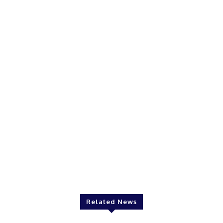
Related News