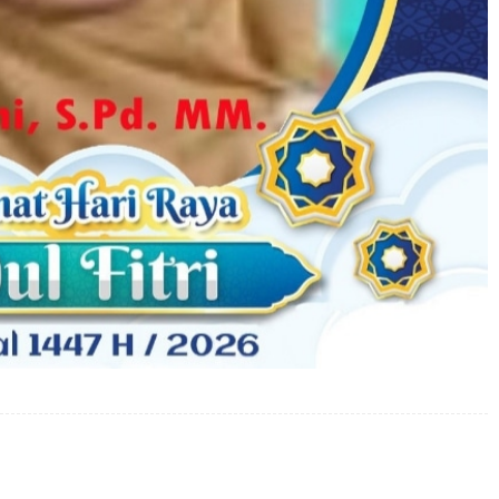
Twitter
Pinterest
WhatsApp