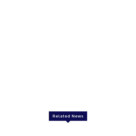
Related News