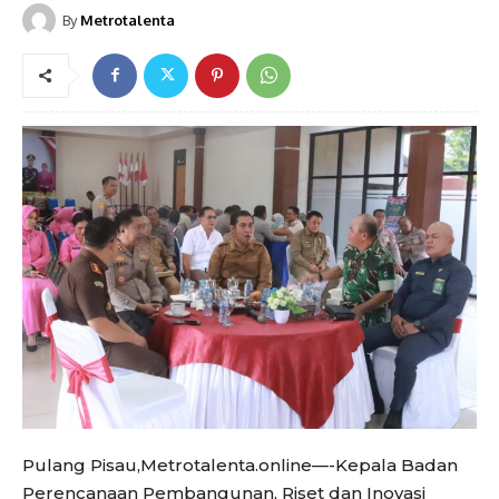
By
Metrotalenta
Pulang Pisau,Metrotalenta.online—-Kepala Badan
Perencanaan Pembangunan, Riset dan Inovasi