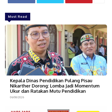
Must Read
Kepala Dinas Pendidikan Pulang Pisau
Nikarther Dorong: Lomba Jadi Momentum
Ukur dan Ratakan Mutu Pendidikan
06/08/2026