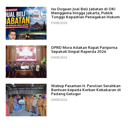
Isu Dugaan Jual Beli Jabatan di OKI
Menggema hingga Jakarta, Publik
Tunggu Kepastian Penegakan Hukum
05/08/2026
DPRD Mura Adakan Rapat Paripurna
Sepakati Empat Raperda 2026
04/08/2026
Wabup Pasaman H. Parulian Serahkan
Bantuan kepada Korban Kebakaran di
Padang Gelugur
04/08/2026