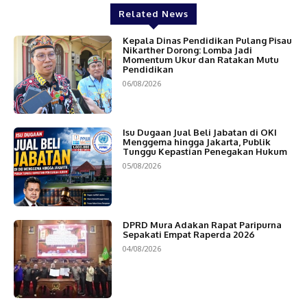
Related News
Kepala Dinas Pendidikan Pulang Pisau
Nikarther Dorong: Lomba Jadi
Momentum Ukur dan Ratakan Mutu
Pendidikan
06/08/2026
Isu Dugaan Jual Beli Jabatan di OKI
Menggema hingga Jakarta, Publik
Tunggu Kepastian Penegakan Hukum
05/08/2026
DPRD Mura Adakan Rapat Paripurna
Sepakati Empat Raperda 2026
04/08/2026