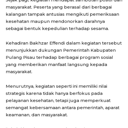
masyarakat. Peserta yang berasal dari berbagai
kalangan tampak antusias mengikuti pemeriksaan
kesehatan maupun mendonorkan darahnya
sebagai bentuk kepedulian terhadap sesama.
Kehadiran Bakhzar Effendi dalam kegiatan tersebut
menunjukkan dukungan Pemerintah Kabupaten
Pulang Pisau terhadap berbagai program sosial
yang memberikan manfaat langsung kepada
masyarakat.
Menurutnya, kegiatan seperti ini memiliki nilai
strategis karena tidak hanya berfokus pada
pelayanan kesehatan, tetapi juga memperkuat
semangat kebersamaan antara pemerintah, aparat
keamanan, dan masyarakat.