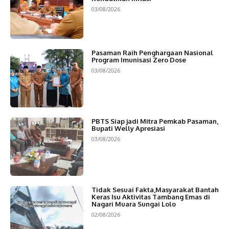
03/08/2026
Pasaman Raih Penghargaan Nasional
Program Imunisasi Zero Dose
03/08/2026
PBTS Siap jadi Mitra Pemkab Pasaman,
Bupati Welly Apresiasi
03/08/2026
Tidak Sesuai Fakta,Masyarakat Bantah
Keras Isu Aktivitas Tambang Emas di
Nagari Muara Sungai Lolo
02/08/2026