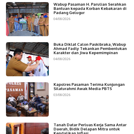
Wabup Pasaman H. Parulian Serahkan
Bantuan kepada Korban Kebakaran di
Padang Gelugur
04/08/2026
Buka Diklat Calon Paskibraka, Wabup
Ahmad Fadly Tekankan Pembentukan
Karakter dan Jiwa Kepemimpinan
04/08/2026
Kapolres Pasaman Terima Kunjungan
Silaturahmi Awak Media PBTS
03/08/2026
Tanah Datar Perluas Kerja Sama Antar
Daerah, Bidik Delapan Mitra untuk
Kendalikan Inflasi