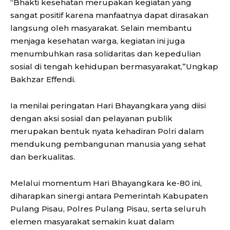
“Bhakti kesehatan merupakan kegiatan yang
sangat positif karena manfaatnya dapat dirasakan
langsung oleh masyarakat. Selain membantu
menjaga kesehatan warga, kegiatan ini juga
menumbuhkan rasa solidaritas dan kepedulian
sosial di tengah kehidupan bermasyarakat,”Ungkap
Bakhzar Effendi.
Ia menilai peringatan Hari Bhayangkara yang diisi
dengan aksi sosial dan pelayanan publik
merupakan bentuk nyata kehadiran Polri dalam
mendukung pembangunan manusia yang sehat
dan berkualitas.
Melalui momentum Hari Bhayangkara ke-80 ini,
diharapkan sinergi antara Pemerintah Kabupaten
Pulang Pisau, Polres Pulang Pisau, serta seluruh
elemen masyarakat semakin kuat dalam