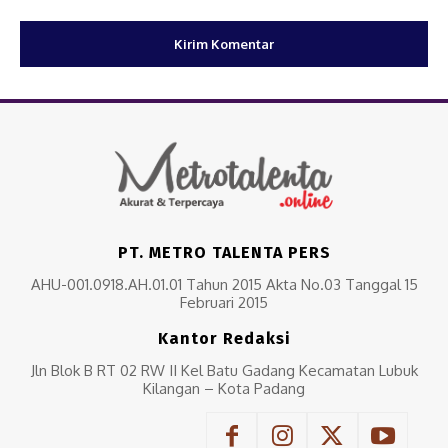
PT. METRO TALENTA PERS
AHU-001.0918.AH.01.01 Tahun 2015 Akta No.03 Tanggal 15
Februari 2015
Kantor Redaksi
Jln Blok B RT 02 RW II Kel Batu Gadang Kecamatan Lubuk
Kilangan – Kota Padang