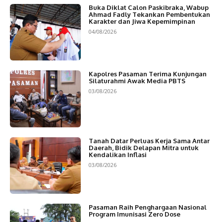
Buka Diklat Calon Paskibraka, Wabup
Ahmad Fadly Tekankan Pembentukan
Karakter dan Jiwa Kepemimpinan
04/08/2026
Kapolres Pasaman Terima Kunjungan
Silaturahmi Awak Media PBTS
03/08/2026
Tanah Datar Perluas Kerja Sama Antar
Daerah, Bidik Delapan Mitra untuk
Kendalikan Inflasi
03/08/2026
Pasaman Raih Penghargaan Nasional
Program Imunisasi Zero Dose