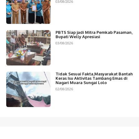
03/08/2026
PBTS Siap jadi Mitra Pemkab Pasaman,
Bupati Welly Apresiasi
03/08/2026
Tidak Sesuai Fakta,Masyarakat Bantah
Keras Isu Aktivitas Tambang Emas di
Nagari Muara Sungai Lolo
02/08/2026