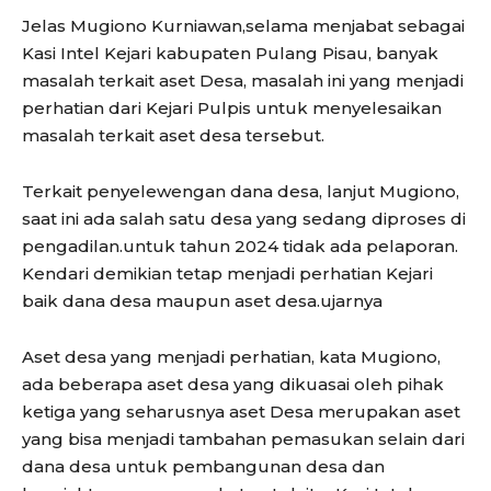
Jelas Mugiono Kurniawan,selama menjabat sebagai
Kasi Intel Kejari kabupaten Pulang Pisau, banyak
masalah terkait aset Desa, masalah ini yang menjadi
perhatian dari Kejari Pulpis untuk menyelesaikan
masalah terkait aset desa tersebut.
Terkait penyelewengan dana desa, lanjut Mugiono,
saat ini ada salah satu desa yang sedang diproses di
pengadilan.untuk tahun 2024 tidak ada pelaporan.
Kendari demikian tetap menjadi perhatian Kejari
baik dana desa maupun aset desa.ujarnya
Aset desa yang menjadi perhatian, kata Mugiono,
ada beberapa aset desa yang dikuasai oleh pihak
ketiga yang seharusnya aset Desa merupakan aset
yang bisa menjadi tambahan pemasukan selain dari
dana desa untuk pembangunan desa dan