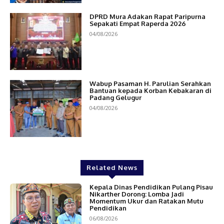
DPRD Mura Adakan Rapat Paripurna
Sepakati Empat Raperda 2026
04/08/2026
Wabup Pasaman H. Parulian Serahkan
Bantuan kepada Korban Kebakaran di
Padang Gelugur
04/08/2026
Related News
Kepala Dinas Pendidikan Pulang Pisau
Nikarther Dorong: Lomba Jadi
Momentum Ukur dan Ratakan Mutu
Pendidikan
06/08/2026