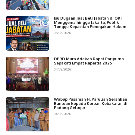
Isu Dugaan Jual Beli Jabatan di OKI
Menggema hingga Jakarta, Publik
Tunggu Kepastian Penegakan Hukum
05/08/2026
DPRD Mura Adakan Rapat Paripurna
Sepakati Empat Raperda 2026
04/08/2026
Wabup Pasaman H. Parulian Serahkan
Bantuan kepada Korban Kebakaran di
Padang Gelugur
04/08/2026