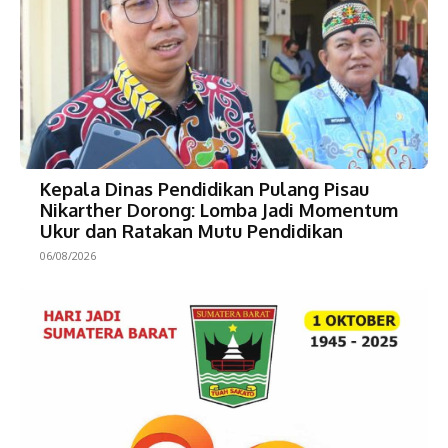
Kepala Dinas Pendidikan Pulang Pisau
Nikarther Dorong: Lomba Jadi Momentum
Ukur dan Ratakan Mutu Pendidikan
06/08/2026