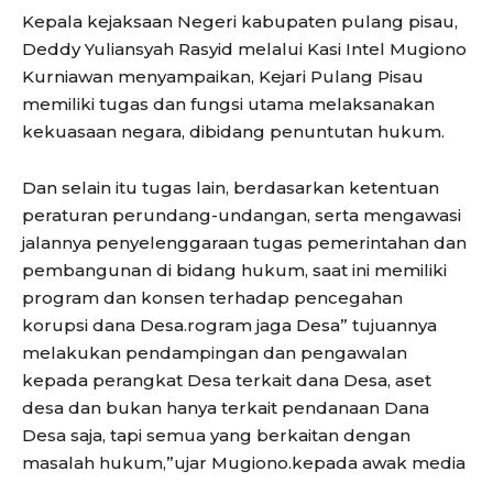
Kepala kejaksaan Negeri kabupaten pulang pisau,
Deddy Yuliansyah Rasyid melalui Kasi Intel Mugiono
Kurniawan menyampaikan, Kejari Pulang Pisau
memiliki tugas dan fungsi utama melaksanakan
kekuasaan negara, dibidang penuntutan hukum.
Dan selain itu tugas lain, berdasarkan ketentuan
peraturan perundang-undangan, serta mengawasi
jalannya penyelenggaraan tugas pemerintahan dan
pembangunan di bidang hukum, saat ini memiliki
program dan konsen terhadap pencegahan
korupsi dana Desa.rogram jaga Desa” tujuannya
melakukan pendampingan dan pengawalan
kepada perangkat Desa terkait dana Desa, aset
desa dan bukan hanya terkait pendanaan Dana
Desa saja, tapi semua yang berkaitan dengan
masalah hukum,”ujar Mugiono.kepada awak media