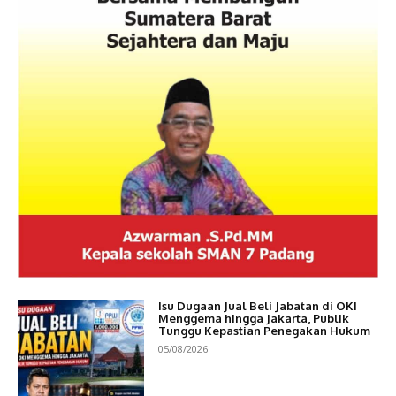
Isu Dugaan Jual Beli Jabatan di OKI
Menggema hingga Jakarta, Publik
Tunggu Kepastian Penegakan Hukum
05/08/2026