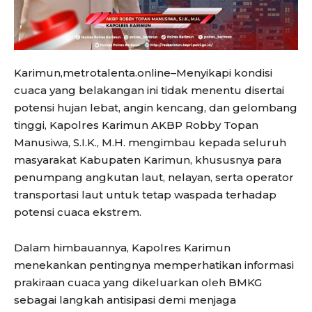
Karimun,metrotalenta.online–Menyikapi kondisi
cuaca yang belakangan ini tidak menentu disertai
potensi hujan lebat, angin kencang, dan gelombang
tinggi, Kapolres Karimun AKBP Robby Topan
Manusiwa, S.I.K., M.H. mengimbau kepada seluruh
masyarakat Kabupaten Karimun, khususnya para
penumpang angkutan laut, nelayan, serta operator
transportasi laut untuk tetap waspada terhadap
potensi cuaca ekstrem.
Dalam himbauannya, Kapolres Karimun
menekankan pentingnya memperhatikan informasi
prakiraan cuaca yang dikeluarkan oleh BMKG
sebagai langkah antisipasi demi menjaga