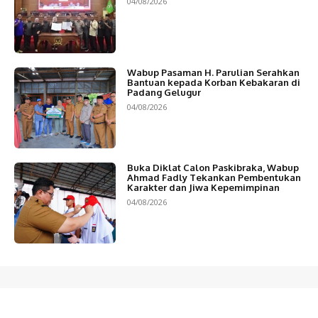
04/08/2026
Wabup Pasaman H. Parulian Serahkan
Bantuan kepada Korban Kebakaran di
Padang Gelugur
04/08/2026
Buka Diklat Calon Paskibraka, Wabup
Ahmad Fadly Tekankan Pembentukan
Karakter dan Jiwa Kepemimpinan
04/08/2026