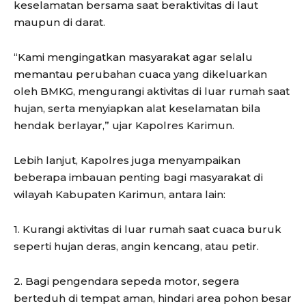
keselamatan bersama saat beraktivitas di laut
maupun di darat.
“Kami mengingatkan masyarakat agar selalu
memantau perubahan cuaca yang dikeluarkan
oleh BMKG, mengurangi aktivitas di luar rumah saat
hujan, serta menyiapkan alat keselamatan bila
hendak berlayar,” ujar Kapolres Karimun.
Lebih lanjut, Kapolres juga menyampaikan
beberapa imbauan penting bagi masyarakat di
wilayah Kabupaten Karimun, antara lain:
1. Kurangi aktivitas di luar rumah saat cuaca buruk
seperti hujan deras, angin kencang, atau petir.
2. Bagi pengendara sepeda motor, segera
berteduh di tempat aman, hindari area pohon besar