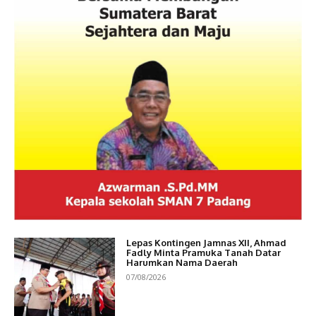
Lepas Kontingen Jamnas XII, Ahmad
Fadly Minta Pramuka Tanah Datar
Harumkan Nama Daerah
07/08/2026