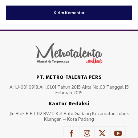
PT. METRO TALENTA PERS
AHU-001.0918.AH.01.01 Tahun 2015 Akta No.03 Tanggal 15
Februari 2015
Kantor Redaksi
Jln Blok B RT 02 RW II Kel Batu Gadang Kecamatan Lubuk
Kilangan – Kota Padang