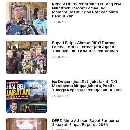
Kepala Dinas Pendidikan Pulang Pisau
Nikarther Dorong: Lomba Jadi
Momentum Ukur dan Ratakan Mutu
Pendidikan
06/08/2026
Bupati Pulpis Ahmad Rifa’i Dorong
Lomba Cerdas Cermat Jadi Agenda
Tahunan, Ukur Kualitas Pendidikan
06/08/2026
Isu Dugaan Jual Beli Jabatan di OKI
Menggema hingga Jakarta, Publik
Tunggu Kepastian Penegakan Hukum
05/08/2026
DPRD Mura Adakan Rapat Paripurna
Sepakati Empat Raperda 2026