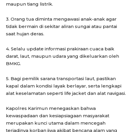
maupun tiang listrik.
3. Orang tua diminta mengawasi anak-anak agar
tidak bermain di sekitar aliran sungai atau pantai
saat hujan deras.
4. Selalu update informasi prakiraan cuaca baik
darat, laut, maupun udara yang dikeluarkan oleh
BMKG.
5. Bagi pemilik sarana transportasi laut, pastikan
kapal dalam kondisi layak berlayar, serta lengkapi
alat keselamatan seperti life jacket dan alat navigasi.
Kapolres Karimun menegaskan bahwa
kewaspadaan dan kesiapsiagaan masyarakat
merupakan kunci utama dalam mencegah
terjadinya korban jiwa akibat bencana alam yang