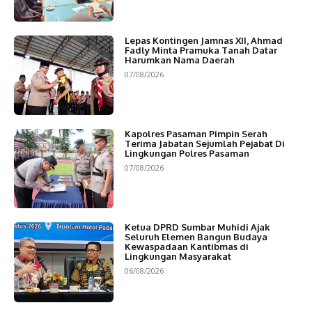
Lepas Kontingen Jamnas XII, Ahmad
Fadly Minta Pramuka Tanah Datar
Harumkan Nama Daerah
07/08/2026
Kapolres Pasaman Pimpin Serah
Terima Jabatan Sejumlah Pejabat Di
Lingkungan Polres Pasaman
07/08/2026
Ketua DPRD Sumbar Muhidi Ajak
Seluruh Elemen Bangun Budaya
Kewaspadaan Kantibmas di
Lingkungan Masyarakat
06/08/2026