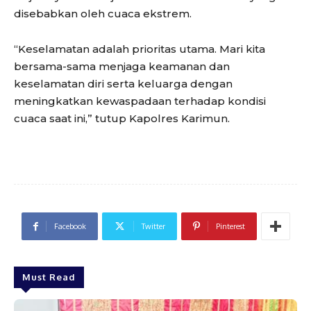
disebabkan oleh cuaca ekstrem.
“Keselamatan adalah prioritas utama. Mari kita
bersama-sama menjaga keamanan dan
keselamatan diri serta keluarga dengan
meningkatkan kewaspadaan terhadap kondisi
cuaca saat ini,” tutup Kapolres Karimun.
Facebook
Twitter
Pinterest
Must Read