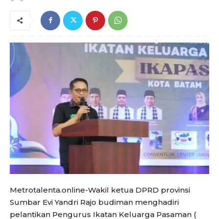
Metrotalenta.online-Wakil ketua DPRD provinsi
Sumbar Evi Yandri Rajo budiman menghadiri
pelantikan Pengurus Ikatan Keluarga Pasaman (