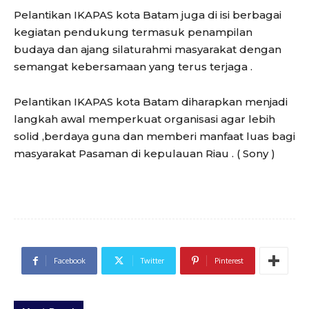
Pelantikan IKAPAS kota Batam juga di isi berbagai
kegiatan pendukung termasuk penampilan
budaya dan ajang silaturahmi masyarakat dengan
semangat kebersamaan yang terus terjaga .
Pelantikan IKAPAS kota Batam diharapkan menjadi
langkah awal memperkuat organisasi agar lebih
solid ,berdaya guna dan memberi manfaat luas bagi
masyarakat Pasaman di kepulauan Riau . ( Sony )
Facebook
Twitter
Pinterest