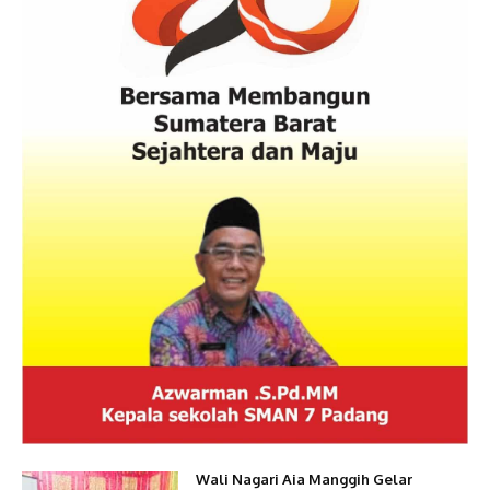
Wali Nagari Aia Manggih Gelar