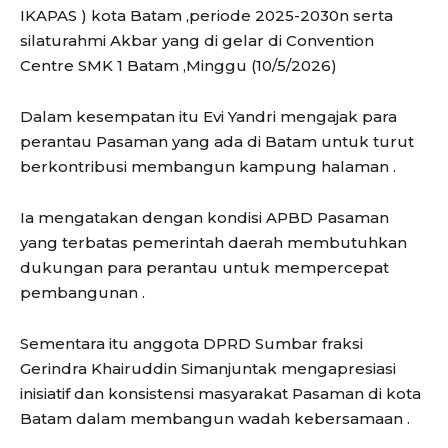
IKAPAS ) kota Batam ,periode 2025-2030n serta
silaturahmi Akbar yang di gelar di Convention
Centre SMK 1 Batam ,Minggu (10/5/2026)
Dalam kesempatan itu Evi Yandri mengajak para
perantau Pasaman yang ada di Batam untuk turut
berkontribusi membangun kampung halaman .
Ia mengatakan dengan kondisi APBD Pasaman
yang terbatas pemerintah daerah membutuhkan
dukungan para perantau untuk mempercepat
pembangunan .
Sementara itu anggota DPRD Sumbar fraksi
Gerindra Khairuddin Simanjuntak mengapresiasi
inisiatif dan konsistensi masyarakat Pasaman di kota
Batam dalam membangun wadah kebersamaan .