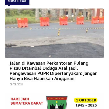
Must Read
Jalan di Kawasan Perkantoran Pulang
Pisau Ditambal Diduga Asal Jadi,
Pengawasan PUPR Dipertanyakan: Jangan
Hanya Bisa Habiskan Anggaran!
08/08/2026