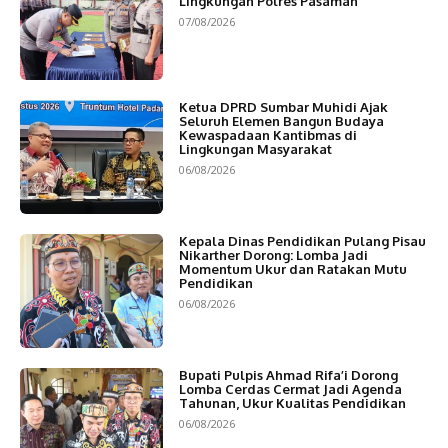
Lingkungan Polres Pasaman
07/08/2026
Ketua DPRD Sumbar Muhidi Ajak
Seluruh Elemen Bangun Budaya
Kewaspadaan Kantibmas di
Lingkungan Masyarakat
06/08/2026
Kepala Dinas Pendidikan Pulang Pisau
Nikarther Dorong: Lomba Jadi
Momentum Ukur dan Ratakan Mutu
Pendidikan
06/08/2026
Bupati Pulpis Ahmad Rifa’i Dorong
Lomba Cerdas Cermat Jadi Agenda
Tahunan, Ukur Kualitas Pendidikan
06/08/2026