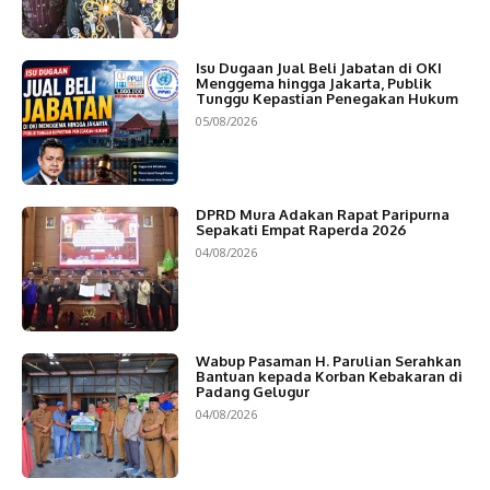
Isu Dugaan Jual Beli Jabatan di OKI
Menggema hingga Jakarta, Publik
Tunggu Kepastian Penegakan Hukum
05/08/2026
DPRD Mura Adakan Rapat Paripurna
Sepakati Empat Raperda 2026
04/08/2026
Wabup Pasaman H. Parulian Serahkan
Bantuan kepada Korban Kebakaran di
Padang Gelugur
04/08/2026