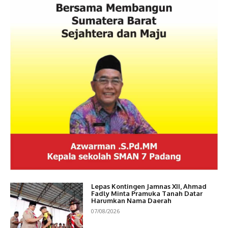
Lepas Kontingen Jamnas XII, Ahmad
Fadly Minta Pramuka Tanah Datar
Harumkan Nama Daerah
07/08/2026