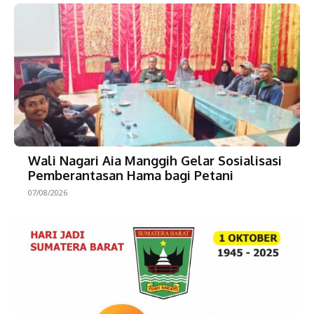
Wali Nagari Aia Manggih Gelar Sosialisasi
Pemberantasan Hama bagi Petani
07/08/2026