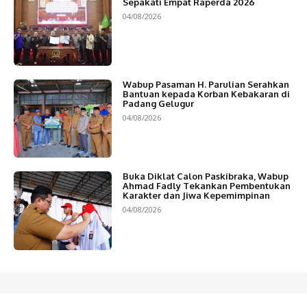
Sepakati Empat Raperda 2026
04/08/2026
Wabup Pasaman H. Parulian Serahkan
Bantuan kepada Korban Kebakaran di
Padang Gelugur
04/08/2026
Buka Diklat Calon Paskibraka, Wabup
Ahmad Fadly Tekankan Pembentukan
Karakter dan Jiwa Kepemimpinan
04/08/2026