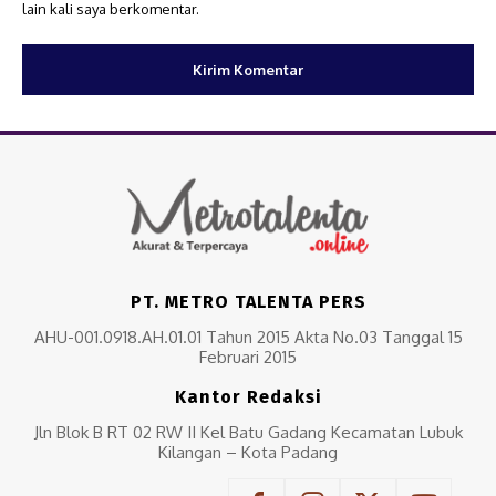
lain kali saya berkomentar.
PT. METRO TALENTA PERS
AHU-001.0918.AH.01.01 Tahun 2015 Akta No.03 Tanggal 15
Februari 2015
Kantor Redaksi
Jln Blok B RT 02 RW II Kel Batu Gadang Kecamatan Lubuk
Kilangan – Kota Padang