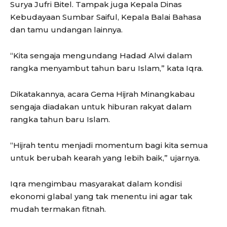
Surya Jufri Bitel. Tampak juga Kepala Dinas
Kebudayaan Sumbar Saiful, Kepala Balai Bahasa
dan tamu undangan lainnya.
“Kita sengaja mengundang Hadad Alwi dalam
rangka menyambut tahun baru Islam,” kata Iqra.
Dikatakannya, acara Gema Hijrah Minangkabau
sengaja diadakan untuk hiburan rakyat dalam
rangka tahun baru Islam.
“Hijrah tentu menjadi momentum bagi kita semua
untuk berubah kearah yang lebih baik,” ujarnya.
Iqra mengimbau masyarakat dalam kondisi
ekonomi glabal yang tak menentu ini agar tak
mudah termakan fitnah.