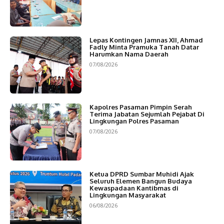
Lepas Kontingen Jamnas XII, Ahmad
Fadly Minta Pramuka Tanah Datar
Harumkan Nama Daerah
07/08/2026
Kapolres Pasaman Pimpin Serah
Terima Jabatan Sejumlah Pejabat Di
Lingkungan Polres Pasaman
07/08/2026
Ketua DPRD Sumbar Muhidi Ajak
Seluruh Elemen Bangun Budaya
Kewaspadaan Kantibmas di
Lingkungan Masyarakat
06/08/2026