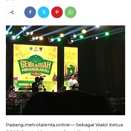
Padang,metrotalenta.online—-Sebagai Wakil Ketua