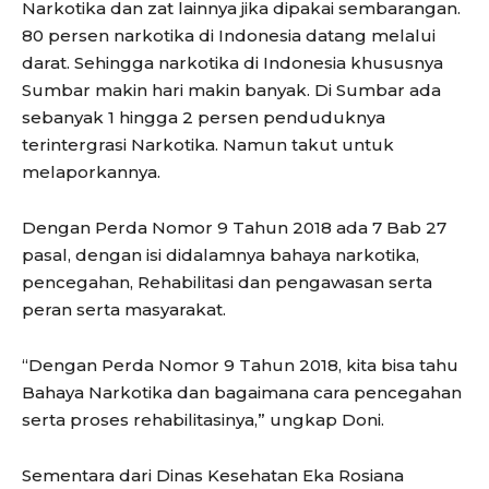
Narkotika dan zat lainnya jika dipakai sembarangan.
80 persen narkotika di Indonesia datang melalui
darat. Sehingga narkotika di Indonesia khususnya
Sumbar makin hari makin banyak. Di Sumbar ada
sebanyak 1 hingga 2 persen penduduknya
terintergrasi Narkotika. Namun takut untuk
melaporkannya.
Dengan Perda Nomor 9 Tahun 2018 ada 7 Bab 27
pasal, dengan isi didalamnya bahaya narkotika,
pencegahan, Rehabilitasi dan pengawasan serta
peran serta masyarakat.
“Dengan Perda Nomor 9 Tahun 2018, kita bisa tahu
Bahaya Narkotika dan bagaimana cara pencegahan
serta proses rehabilitasinya,” ungkap Doni.
Sementara dari Dinas Kesehatan Eka Rosiana