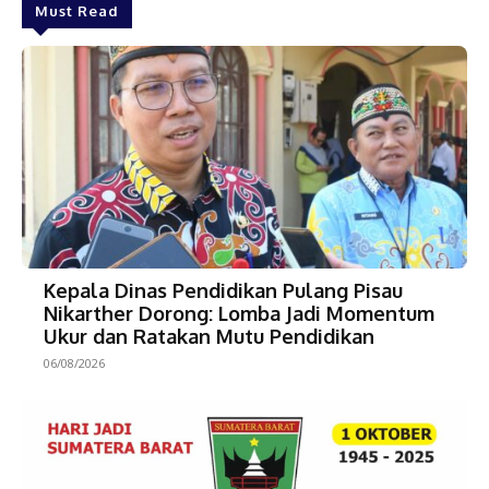
Must Read
Kepala Dinas Pendidikan Pulang Pisau
Nikarther Dorong: Lomba Jadi Momentum
Ukur dan Ratakan Mutu Pendidikan
06/08/2026