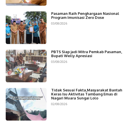
Pasaman Raih Penghargaan Nasional
Program Imunisasi Zero Dose
03/08/2026
PBTS Siap jadi Mitra Pemkab Pasaman,
Bupati Welly Apresiasi
03/08/2026
Tidak Sesuai Fakta,Masyarakat Bantah
Keras Isu Aktivitas Tambang Emas di
Nagari Muara Sungai Lolo
02/08/2026