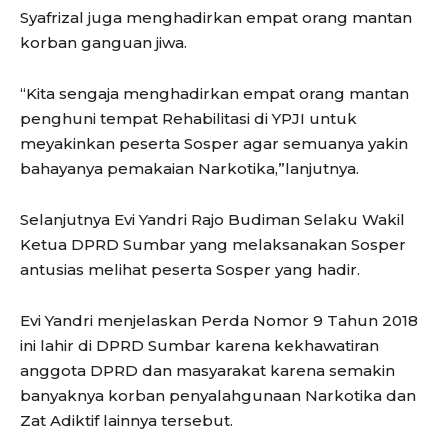
Syafrizal juga menghadirkan empat orang mantan
korban ganguan jiwa.
“Kita sengaja menghadirkan empat orang mantan
penghuni tempat Rehabilitasi di YPJI untuk
meyakinkan peserta Sosper agar semuanya yakin
bahayanya pemakaian Narkotika,”lanjutnya.
Selanjutnya Evi Yandri Rajo Budiman Selaku Wakil
Ketua DPRD Sumbar yang melaksanakan Sosper
antusias melihat peserta Sosper yang hadir.
Evi Yandri menjelaskan Perda Nomor 9 Tahun 2018
ini lahir di DPRD Sumbar karena kekhawatiran
anggota DPRD dan masyarakat karena semakin
banyaknya korban penyalahgunaan Narkotika dan
Zat Adiktif lainnya tersebut.