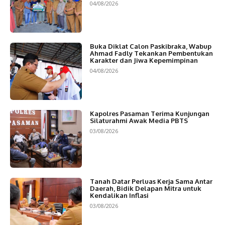
04/08/2026
Buka Diklat Calon Paskibraka, Wabup
Ahmad Fadly Tekankan Pembentukan
Karakter dan Jiwa Kepemimpinan
04/08/2026
Kapolres Pasaman Terima Kunjungan
Silaturahmi Awak Media PBTS
03/08/2026
Tanah Datar Perluas Kerja Sama Antar
Daerah, Bidik Delapan Mitra untuk
Kendalikan Inflasi
03/08/2026