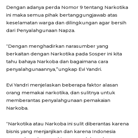
Dengan adanya perda Nomor 9 tentang Narkotika
ini maka semua pihak bertanggungjawab atas
keselamatan warga dan dilingkungan agar bersih
dari Penyalahgunaan Napza.
“Dengan menghadirkan narasumber yang
berkaitan dengan Narkotika pada Sosper ini kita
tahu bahaya Narkoba dan bagaimana cara
penyalahgunaannya,”ungkap Evi Yandri.
Evi Yandri menjelaskan beberapa faktor alasan
orang memakai narkotika, dan sulitnya untuk
memberantas penyalahgunaan pemakaian
Narkoba.
“Narkotika atau Narkoba ini sulit diberantas karena
bisnis yang menjanjikan dan karena Indonesia