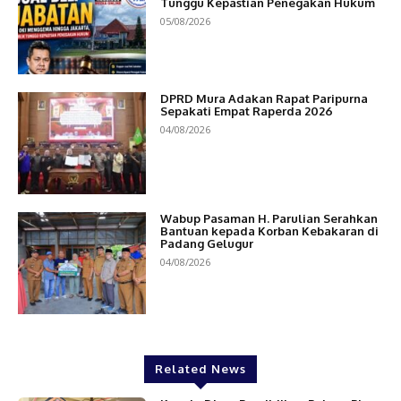
Tunggu Kepastian Penegakan Hukum
05/08/2026
DPRD Mura Adakan Rapat Paripurna
Sepakati Empat Raperda 2026
04/08/2026
Wabup Pasaman H. Parulian Serahkan
Bantuan kepada Korban Kebakaran di
Padang Gelugur
04/08/2026
Related News