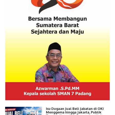
Isu Dugaan Jual Beli Jabatan di OKI
Menggema hingga Jakarta, Publik