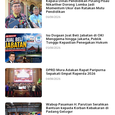
Kepala Dinas Pendidikan Pulang Pisau
Nikarther Dorong: Lomba Jadi
Momentum Ukur dan Ratakan Mutu
Pendidikan
06/08/2026
Isu Dugaan Jual Beli Jabatan di OKI
Menggema hingga Jakarta, Publik
Tunggu Kepastian Penegakan Hukum
05/08/2026
DPRD Mura Adakan Rapat Paripurna
Sepakati Empat Raperda 2026
04/08/2026
Wabup Pasaman H. Parulian Serahkan
Bantuan kepada Korban Kebakaran di
Padang Gelugur