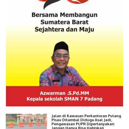
Jalan di Kawasan Perkantoran Pulang
Pisau Ditambal Diduga Asal Jadi,
Pengawasan PUPR Dipertanyakan:
Jangan Hanya Bisa Habiskan