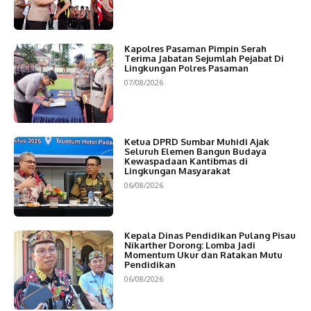
Kapolres Pasaman Pimpin Serah
Terima Jabatan Sejumlah Pejabat Di
Lingkungan Polres Pasaman
07/08/2026
Ketua DPRD Sumbar Muhidi Ajak
Seluruh Elemen Bangun Budaya
Kewaspadaan Kantibmas di
Lingkungan Masyarakat
06/08/2026
Kepala Dinas Pendidikan Pulang Pisau
Nikarther Dorong: Lomba Jadi
Momentum Ukur dan Ratakan Mutu
Pendidikan
06/08/2026