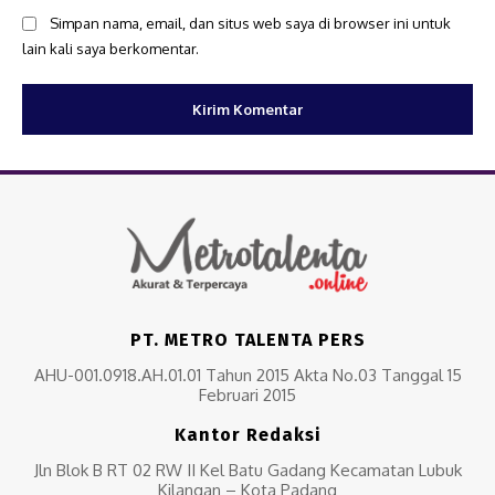
Simpan nama, email, dan situs web saya di browser ini untuk
lain kali saya berkomentar.
PT. METRO TALENTA PERS
AHU-001.0918.AH.01.01 Tahun 2015 Akta No.03 Tanggal 15
Februari 2015
Kantor Redaksi
Jln Blok B RT 02 RW II Kel Batu Gadang Kecamatan Lubuk
Kilangan – Kota Padang