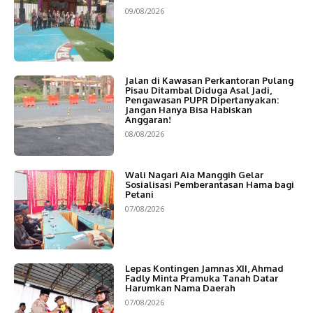
09/08/2026
Jalan di Kawasan Perkantoran Pulang
Pisau Ditambal Diduga Asal Jadi,
Pengawasan PUPR Dipertanyakan:
Jangan Hanya Bisa Habiskan
Anggaran!
08/08/2026
Wali Nagari Aia Manggih Gelar
Sosialisasi Pemberantasan Hama bagi
Petani
07/08/2026
Lepas Kontingen Jamnas XII, Ahmad
Fadly Minta Pramuka Tanah Datar
Harumkan Nama Daerah
07/08/2026