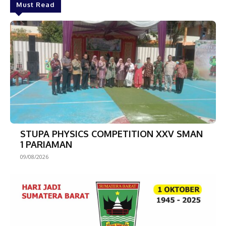
Must Read
STUPA PHYSICS COMPETITION XXV SMAN
1 PARIAMAN
09/08/2026