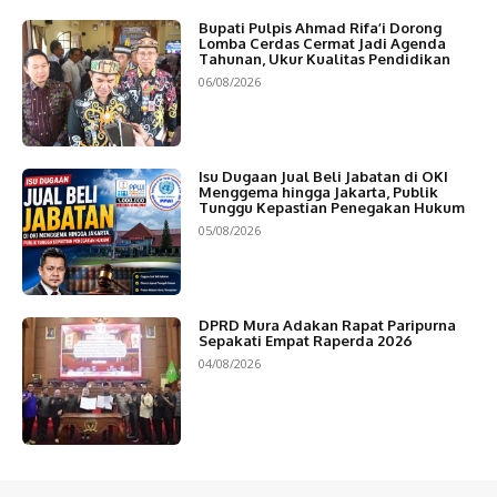
Bupati Pulpis Ahmad Rifa’i Dorong
Lomba Cerdas Cermat Jadi Agenda
Tahunan, Ukur Kualitas Pendidikan
06/08/2026
Isu Dugaan Jual Beli Jabatan di OKI
Menggema hingga Jakarta, Publik
Tunggu Kepastian Penegakan Hukum
05/08/2026
DPRD Mura Adakan Rapat Paripurna
Sepakati Empat Raperda 2026
04/08/2026