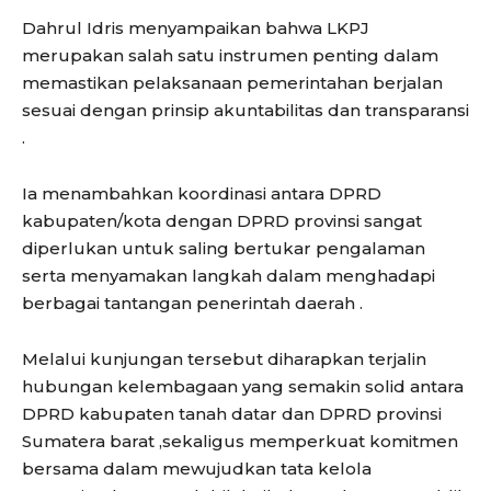
Dahrul Idris menyampaikan bahwa LKPJ
merupakan salah satu instrumen penting dalam
memastikan pelaksanaan pemerintahan berjalan
sesuai dengan prinsip akuntabilitas dan transparansi
.
Ia menambahkan koordinasi antara DPRD
kabupaten/kota dengan DPRD provinsi sangat
diperlukan untuk saling bertukar pengalaman
serta menyamakan langkah dalam menghadapi
berbagai tantangan penerintah daerah .
Melalui kunjungan tersebut diharapkan terjalin
hubungan kelembagaan yang semakin solid antara
DPRD kabupaten tanah datar dan DPRD provinsi
Sumatera barat ,sekaligus memperkuat komitmen
bersama dalam mewujudkan tata kelola