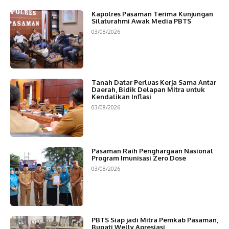
Kapolres Pasaman Terima Kunjungan
Silaturahmi Awak Media PBTS
03/08/2026
Tanah Datar Perluas Kerja Sama Antar
Daerah, Bidik Delapan Mitra untuk
Kendalikan Inflasi
03/08/2026
Pasaman Raih Penghargaan Nasional
Program Imunisasi Zero Dose
03/08/2026
PBTS Siap jadi Mitra Pemkab Pasaman,
Bupati Welly Apresiasi