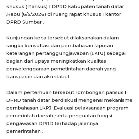
khusus ( Pansus) I DPRD kabupaten tanah datar
,Rabu (6/5/2026) di ruang rapat khusus I kantor
DPRD Sumbar .
Kunjungan kerja tersebut dilaksanakan dalam
rangka konsultasi dan pembahasan laporan
keterangan pertanggungjawaban (LKPJ) sebagai
bagian dari upaya meningkatkan kualitas
penyelenggaraan pemetintahan daerah yang
transparan dan akuntabel .
Dalam pertemuan tersebut rombongan pansus I
DPRD tanah datar berdiskusi mengenai mekanisme
pembahasan LKPJ ,Evaluasi pelaksanaan program
pemerintah daerah ,serta penguatan fungsi
pengawasan DPRD terhadap jalannya
pemerintahan .