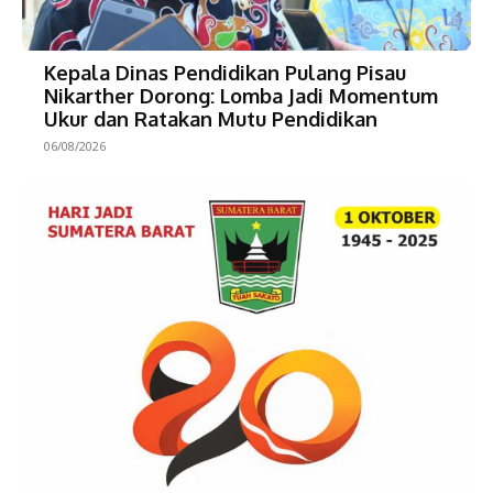
Kepala Dinas Pendidikan Pulang Pisau
Nikarther Dorong: Lomba Jadi Momentum
Ukur dan Ratakan Mutu Pendidikan
06/08/2026