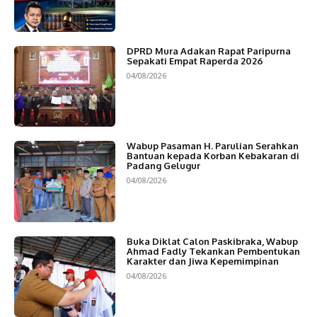
DPRD Mura Adakan Rapat Paripurna
Sepakati Empat Raperda 2026
04/08/2026
Wabup Pasaman H. Parulian Serahkan
Bantuan kepada Korban Kebakaran di
Padang Gelugur
04/08/2026
Buka Diklat Calon Paskibraka, Wabup
Ahmad Fadly Tekankan Pembentukan
Karakter dan Jiwa Kepemimpinan
04/08/2026