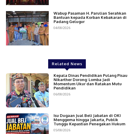
Wabup Pasaman H. Parulian Serahkan
Bantuan kepada Korban Kebakaran di
Padang Gelugur
04/08/2026
Related News
Kepala Dinas Pendidikan Pulang Pisau
Nikarther Dorong: Lomba Jadi
Momentum Ukur dan Ratakan Mutu
Pendidikan
06/08/2026
Isu Dugaan Jual Beli Jabatan di OKI
Menggema hingga Jakarta, Publik
Tunggu Kepastian Penegakan Hukum
05/08/2026