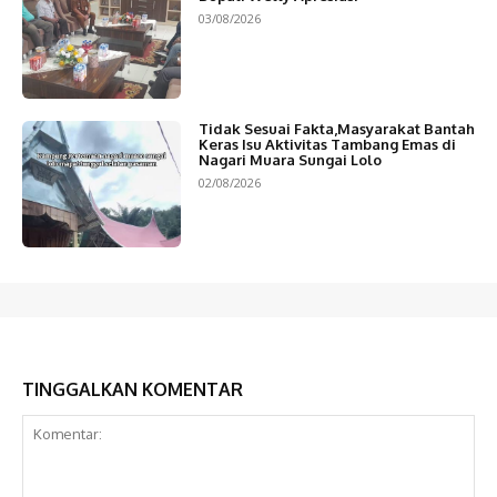
03/08/2026
Tidak Sesuai Fakta,Masyarakat Bantah
Keras Isu Aktivitas Tambang Emas di
Nagari Muara Sungai Lolo
02/08/2026
TINGGALKAN KOMENTAR