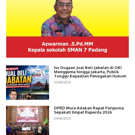
Isu Dugaan Jual Beli Jabatan di OKI
Menggema hingga Jakarta, Publik
Tunggu Kepastian Penegakan Hukum
05/08/2026
DPRD Mura Adakan Rapat Paripurna
Sepakati Empat Raperda 2026
04/08/2026