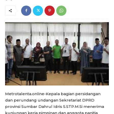
Metrotalenta.online-Kepala bagian persidangan
dan perundang undangan Sekretariat DPRD
provinsi Sumbar Dahrul Idris S.STP.M.Si menerima
kunjungan kerja pimpinan dan anggota panitia