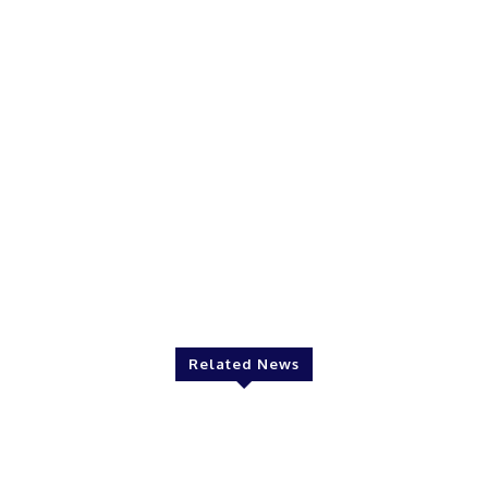
Related News