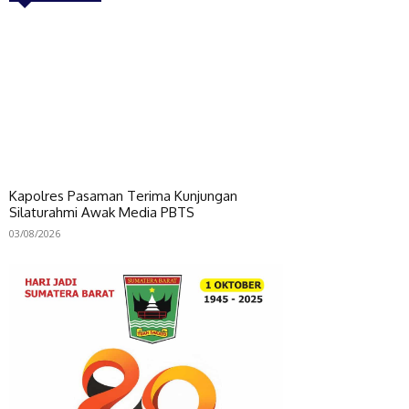
Kapolres Pasaman Terima Kunjungan
Silaturahmi Awak Media PBTS
03/08/2026