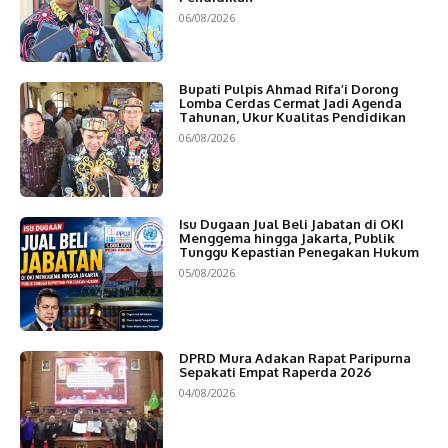
06/08/2026
Bupati Pulpis Ahmad Rifa’i Dorong
Lomba Cerdas Cermat Jadi Agenda
Tahunan, Ukur Kualitas Pendidikan
06/08/2026
Isu Dugaan Jual Beli Jabatan di OKI
Menggema hingga Jakarta, Publik
Tunggu Kepastian Penegakan Hukum
05/08/2026
DPRD Mura Adakan Rapat Paripurna
Sepakati Empat Raperda 2026
04/08/2026