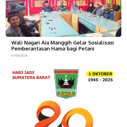
Wali Nagari Aia Manggih Gelar Sosialisasi
Pemberantasan Hama bagi Petani
07/08/2026