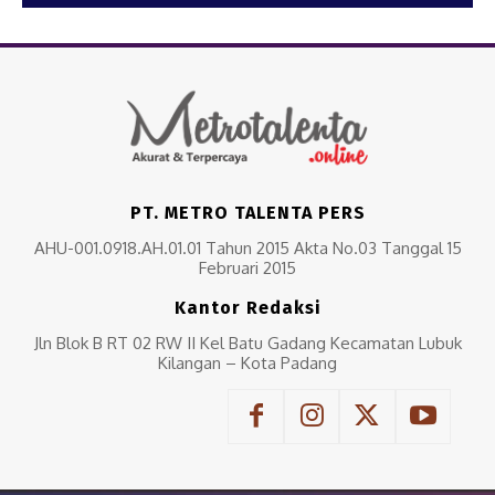
PT. METRO TALENTA PERS
AHU-001.0918.AH.01.01 Tahun 2015 Akta No.03 Tanggal 15
Februari 2015
Kantor Redaksi
Jln Blok B RT 02 RW II Kel Batu Gadang Kecamatan Lubuk
Kilangan – Kota Padang