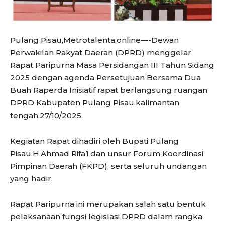
Pulang Pisau,Metrotalenta.online—-Dewan
Perwakilan Rakyat Daerah (DPRD) menggelar
Rapat Paripurna Masa Persidangan III Tahun Sidang
2025 dengan agenda Persetujuan Bersama Dua
Buah Raperda Inisiatif rapat berlangsung ruangan
DPRD Kabupaten Pulang Pisau.kalimantan
tengah,27/10/2025.
Kegiatan Rapat dihadiri oleh Bupati Pulang
Pisau,H.Ahmad Rifa’i dan unsur Forum Koordinasi
Pimpinan Daerah (FKPD), serta seluruh undangan
yang hadir.
Rapat Paripurna ini merupakan salah satu bentuk
pelaksanaan fungsi legislasi DPRD dalam rangka