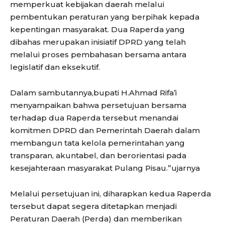
memperkuat kebijakan daerah melalui
pembentukan peraturan yang berpihak kepada
kepentingan masyarakat. Dua Raperda yang
dibahas merupakan inisiatif DPRD yang telah
melalui proses pembahasan bersama antara
legislatif dan eksekutif.
Dalam sambutannya,bupati H.Ahmad Rifa’i
menyampaikan bahwa persetujuan bersama
terhadap dua Raperda tersebut menandai
komitmen DPRD dan Pemerintah Daerah dalam
membangun tata kelola pemerintahan yang
transparan, akuntabel, dan berorientasi pada
kesejahteraan masyarakat Pulang Pisau.”ujarnya
Melalui persetujuan ini, diharapkan kedua Raperda
tersebut dapat segera ditetapkan menjadi
Peraturan Daerah (Perda) dan memberikan