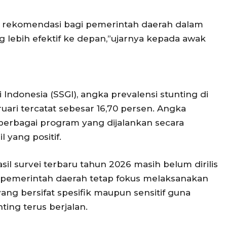
n rekomendasi bagi pemerintah daerah dalam
lebih efektif ke depan,”ujarnya kepada awak
 Indonesia (SSGI), angka prevalensi stunting di
ari tercatat sebesar 16,70 persen. Angka
berbagai program yang dijalankan secara
 yang positif.
sil survei terbaru tahun 2026 masih belum dirilis
, pemerintah daerah tetap fokus melaksanakan
ang bersifat spesifik maupun sensitif guna
ing terus berjalan.