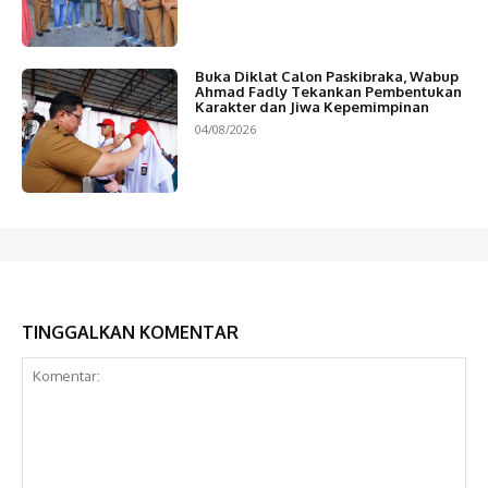
Buka Diklat Calon Paskibraka, Wabup
Ahmad Fadly Tekankan Pembentukan
Karakter dan Jiwa Kepemimpinan
04/08/2026
TINGGALKAN KOMENTAR