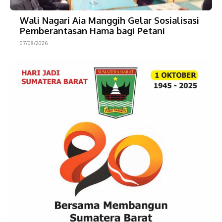
Wali Nagari Aia Manggih Gelar Sosialisasi
Pemberantasan Hama bagi Petani
07/08/2026