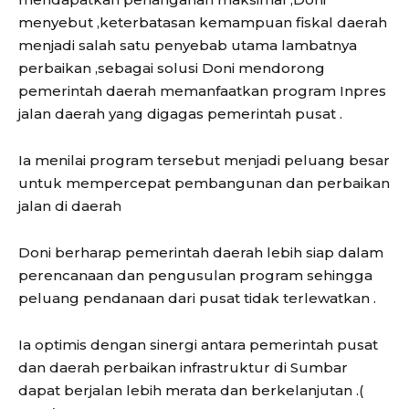
menyebut ,keterbatasan kemampuan fiskal daerah
menjadi salah satu penyebab utama lambatnya
perbaikan ,sebagai solusi Doni mendorong
pemerintah daerah memanfaatkan program Inpres
jalan daerah yang digagas pemerintah pusat .
Ia menilai program tersebut menjadi peluang besar
untuk mempercepat pembangunan dan perbaikan
jalan di daerah
Doni berharap pemerintah daerah lebih siap dalam
perencanaan dan pengusulan program sehingga
peluang pendanaan dari pusat tidak terlewatkan .
Ia optimis dengan sinergi antara pemerintah pusat
dan daerah perbaikan infrastruktur di Sumbar
dapat berjalan lebih merata dan berkelanjutan .(