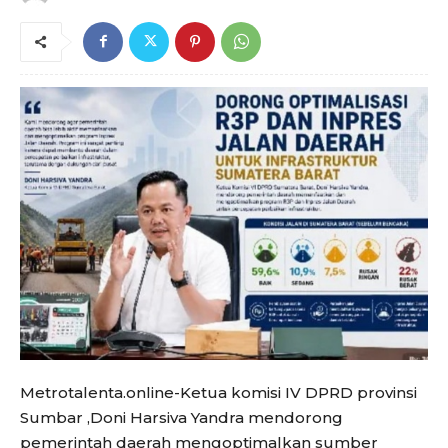
Metrotalenta.online-Ketua komisi IV DPRD provinsi
Sumbar ,Doni Harsiva Yandra mendorong
pemerintah daerah mengoptimalkan sumber