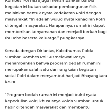
Kombes Pol Reza juga menambahkan bahwa
kegiatan ini bukan sekadar pembangunan fisik,
melainkan bentuk nyata kedekatan Polri dengan
masyarakat. “Ini adalah wujud nyata kehadiran Polri
di tengah masyarakat. Harapannya, rumah ini dapat
memberikan kenyamanan dan menjadi berkah bagi
Ibu Iche beserta keluarga,” pungkasnya.
Senada dengan Dirlantas, Kabidhumas Polda
Sumbar, Kombes Pol Susmelawati Rosya,
menambahkan bahwa program bedah rumah ini
merupakan salah satu dari rangkaian kegiatan
sosial Polri dalam menyambut hari jadi Bhayangkara
ke-80.
“Program bedah rumah ini menjadi bukti nyata
kepedulian Polri, khususnya Polda Sumbar, untuk
hadir di tengah masyarakat dan membantu