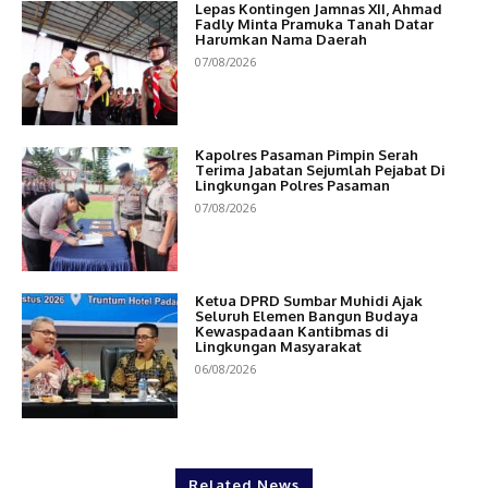
Lepas Kontingen Jamnas XII, Ahmad
Fadly Minta Pramuka Tanah Datar
Harumkan Nama Daerah
07/08/2026
Kapolres Pasaman Pimpin Serah
Terima Jabatan Sejumlah Pejabat Di
Lingkungan Polres Pasaman
07/08/2026
Ketua DPRD Sumbar Muhidi Ajak
Seluruh Elemen Bangun Budaya
Kewaspadaan Kantibmas di
Lingkungan Masyarakat
06/08/2026
Related News