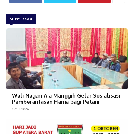
Must Read
Wali Nagari Aia Manggih Gelar Sosialisasi
Pemberantasan Hama bagi Petani
07/08/2026