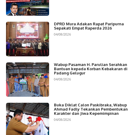
DPRD Mura Adakan Rapat Paripurna
Sepakati Empat Raperda 2026
04/08/2026
Wabup Pasaman H. Parulian Serahkan
Bantuan kepada Korban Kebakaran di
Padang Gelugur
04/08/2026
Buka Diklat Calon Paskibraka, Wabup
Ahmad Fadly Tekankan Pembentukan
Karakter dan Jiwa Kepemimpinan
04/08/2026