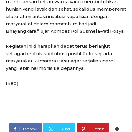
meringankan beban warga yang membutuhkan
hunian yang layak dan sehat, sekaligus mempererat
silaturahmi antara institusi kepolisian dengan
masyarakat dalam momentum hari jadi
Bhayangkara,” ujar Kombes Pol Susmelawati Rosya.
Kegiatan ini diharapkan dapat terus berlanjut
sebagai bentuk kontribusi positif Polri kepada
masyarakat Sumatera Barat agar terjalin sinergi
yang lebih harmonis ke depannya.
(Red)
Facebook
Twitter
Pinterest