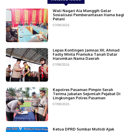
Wali Nagari Aia Manggih Gelar
Sosialisasi Pemberantasan Hama bagi
Petani
07/08/2026
Lepas Kontingen Jamnas XII, Ahmad
Fadly Minta Pramuka Tanah Datar
Harumkan Nama Daerah
07/08/2026
Kapolres Pasaman Pimpin Serah
Terima Jabatan Sejumlah Pejabat Di
Lingkungan Polres Pasaman
07/08/2026
Ketua DPRD Sumbar Muhidi Ajak