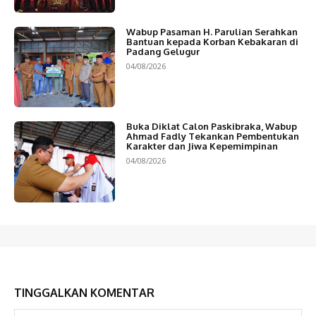
Wabup Pasaman H. Parulian Serahkan
Bantuan kepada Korban Kebakaran di
Padang Gelugur
04/08/2026
Buka Diklat Calon Paskibraka, Wabup
Ahmad Fadly Tekankan Pembentukan
Karakter dan Jiwa Kepemimpinan
04/08/2026
TINGGALKAN KOMENTAR