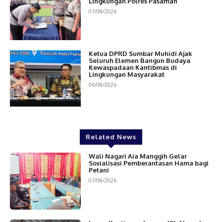
Lingkungan Polres Pasaman
07/08/2026
Ketua DPRD Sumbar Muhidi Ajak
Seluruh Elemen Bangun Budaya
Kewaspadaan Kantibmas di
Lingkungan Masyarakat
06/08/2026
Related News
Wali Nagari Aia Manggih Gelar
Sosialisasi Pemberantasan Hama bagi
Petani
07/08/2026