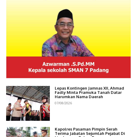
Lepas Kontingen Jamnas XII, Ahmad
Fadly Minta Pramuka Tanah Datar
Harumkan Nama Daerah
07/08/2026
Kapolres Pasaman Pimpin Serah
Terima Jabatan Sejumlah Pejabat Di