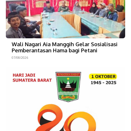
Wali Nagari Aia Manggih Gelar Sosialisasi
Pemberantasan Hama bagi Petani
07/08/2026