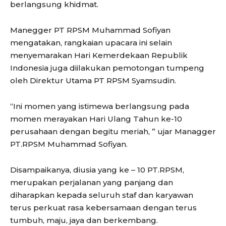
berlangsung khidmat.
Manegger PT RPSM Muhammad Sofiyan
mengatakan, rangkaian upacara ini selain
menyemarakan Hari Kemerdekaan Republik
Indonesia juga diilakukan pemotongan tumpeng
oleh Direktur Utama PT RPSM Syamsudin.
“Ini momen yang istimewa berlangsung pada
momen merayakan Hari Ulang Tahun ke-10
perusahaan dengan begitu meriah, ” ujar Managger
PT.RPSM Muhammad Sofiyan.
Disampaikanya, diusia yang ke – 10 PT.RPSM,
merupakan perjalanan yang panjang dan
diharapkan kepada seluruh staf dan karyawan
terus perkuat rasa kebersamaan dengan terus
tumbuh, maju, jaya dan berkembang.