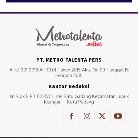
PT. METRO TALENTA PERS
AHU-001.0918.AH.01.01 Tahun 2015 Akta No.03 Tanggal 15
Februari 2015
Kantor Redaksi
Jln Blok B RT 02 RW II Kel Batu Gadang Kecamatan Lubuk
Kilangan – Kota Padang