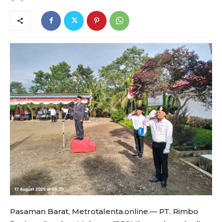
Pasaman Barat, Metrotalenta.online.— PT. Rimbo