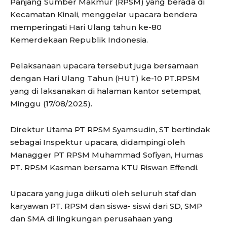
Panjang Sumber Makmur (RPSM) yang berada di
Kecamatan Kinali, menggelar upacara bendera
memperingati Hari Ulang tahun ke-80
Kemerdekaan Republik Indonesia.
Pelaksanaan upacara tersebut juga bersamaan
dengan Hari Ulang Tahun (HUT) ke-10 PT.RPSM
yang di laksanakan di halaman kantor setempat,
Minggu (17/08/2025).
Direktur Utama PT RPSM Syamsudin, ST bertindak
sebagai Inspektur upacara, didampingi oleh
Managger PT RPSM Muhammad Sofiyan, Humas
PT. RPSM Kasman bersama KTU Riswan Effendi.
Upacara yang juga diikuti oleh seluruh staf dan
karyawan PT. RPSM dan siswa- siswi dari SD, SMP
dan SMA di lingkungan perusahaan yang