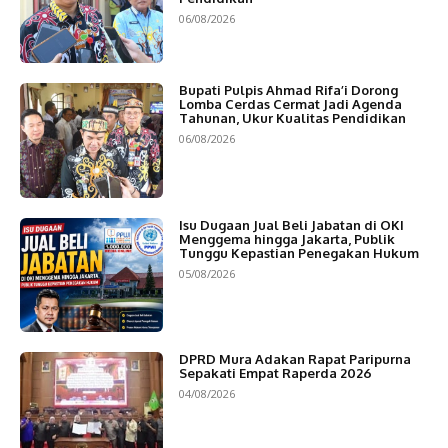
06/08/2026
Bupati Pulpis Ahmad Rifa’i Dorong
Lomba Cerdas Cermat Jadi Agenda
Tahunan, Ukur Kualitas Pendidikan
06/08/2026
Isu Dugaan Jual Beli Jabatan di OKI
Menggema hingga Jakarta, Publik
Tunggu Kepastian Penegakan Hukum
05/08/2026
DPRD Mura Adakan Rapat Paripurna
Sepakati Empat Raperda 2026
04/08/2026