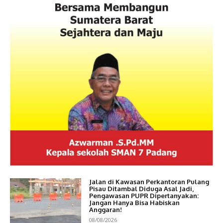
Jalan di Kawasan Perkantoran Pulang
Pisau Ditambal Diduga Asal Jadi,
Pengawasan PUPR Dipertanyakan:
Jangan Hanya Bisa Habiskan
Anggaran!
08/08/2026