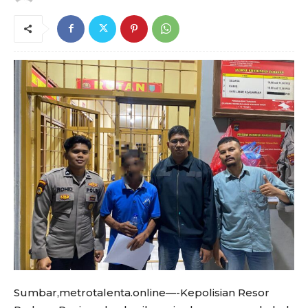
Sumbar,metrotalenta.online—-Kepolisian Resor