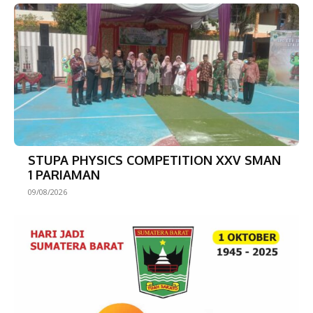
STUPA PHYSICS COMPETITION XXV SMAN
1 PARIAMAN
09/08/2026