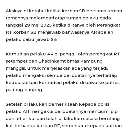
Aksinya di ketahui ketika korban SB bersama teman
temannya melempari atap tumah pelaku pada
tanggal 29 mei 2025,ketika di tanya oleh Perangkat
RT korban SB menjawab bahwasanya AR adalah
pelaku cabul jawab SB
Kemudian pelaku AR di panggil oleh perangkat RT
setempat dan Bhabinkamtibmas Kampung
manggis, untuk menjelaskan apa yang terjadi,
pelaku mengakui semua perbuatannya terhadap
kedua korban kemudian pelaku di bawa ke polres
padang panjang.
Setelah di lakukan pemeriksaan Kepada polisi
pelaku AR mengakui perbuatannya menciumi pipi
dan leher korban telah di lakukan secara berulang
kali terhadap korban RF, sementara kepada korban