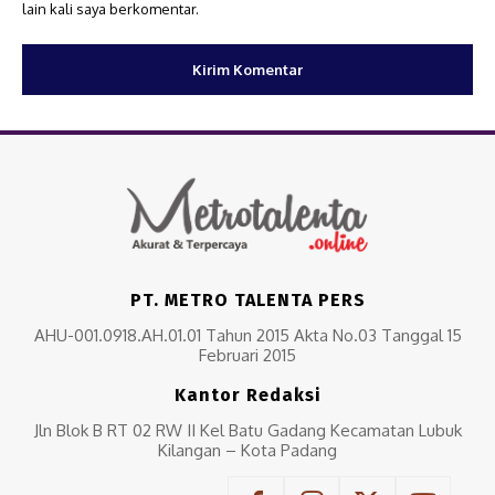
lain kali saya berkomentar.
PT. METRO TALENTA PERS
AHU-001.0918.AH.01.01 Tahun 2015 Akta No.03 Tanggal 15
Februari 2015
Kantor Redaksi
Jln Blok B RT 02 RW II Kel Batu Gadang Kecamatan Lubuk
Kilangan – Kota Padang