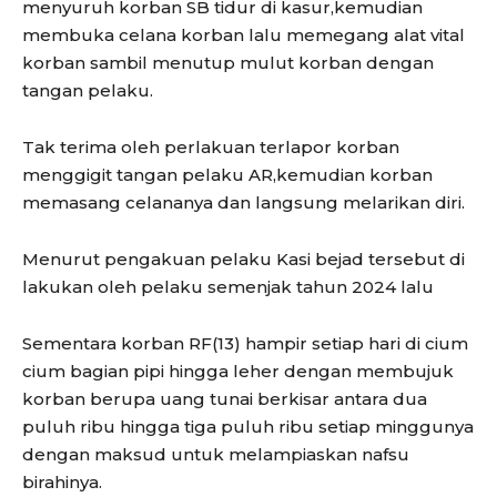
menyuruh korban SB tidur di kasur,kemudian
membuka celana korban lalu memegang alat vital
korban sambil menutup mulut korban dengan
tangan pelaku.
Tak terima oleh perlakuan terlapor korban
menggigit tangan pelaku AR,kemudian korban
memasang celananya dan langsung melarikan diri.
Menurut pengakuan pelaku Kasi bejad tersebut di
lakukan oleh pelaku semenjak tahun 2024 lalu
Sementara korban RF(13) hampir setiap hari di cium
cium bagian pipi hingga leher dengan membujuk
korban berupa uang tunai berkisar antara dua
puluh ribu hingga tiga puluh ribu setiap minggunya
dengan maksud untuk melampiaskan nafsu
birahinya.