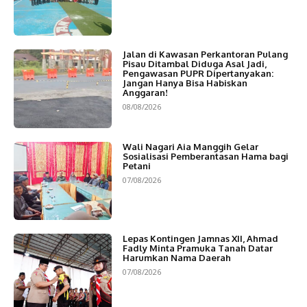
Jalan di Kawasan Perkantoran Pulang
Pisau Ditambal Diduga Asal Jadi,
Pengawasan PUPR Dipertanyakan:
Jangan Hanya Bisa Habiskan
Anggaran!
08/08/2026
Wali Nagari Aia Manggih Gelar
Sosialisasi Pemberantasan Hama bagi
Petani
07/08/2026
Lepas Kontingen Jamnas XII, Ahmad
Fadly Minta Pramuka Tanah Datar
Harumkan Nama Daerah
07/08/2026