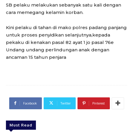
SB pelaku melakukan sebanyak satu kali dengan
cara memegang kelamin korban.
Kini pelaku di tahan di mako polres padang panjang
untuk proses penyidikan selanjutnya,kepada
pekaku di kenakan pasal 82 ayat 1 jo pasal 76e
Undang undang perlindungan anak dengan
ancaman 15 tahun penjara
Facebook
Twitter
Pinterest
Must Read