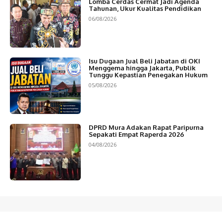
Lomba Cerdas Cermat Jadi Agenda
Tahunan, Ukur Kualitas Pendidikan
06/08/2026
Isu Dugaan Jual Beli Jabatan di OKI
Menggema hingga Jakarta, Publik
Tunggu Kepastian Penegakan Hukum
05/08/2026
DPRD Mura Adakan Rapat Paripurna
Sepakati Empat Raperda 2026
04/08/2026