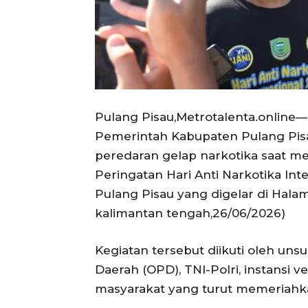
Pulang Pisau,Metrotalenta.online
Pemerintah Kabupaten Pulang Pi
peredaran gelap narkotika saat 
Peringatan Hari Anti Narkotika In
Pulang Pisau yang digelar di Hala
kalimantan tengah,26/06/2026)
Kegiatan tersebut diikuti oleh uns
Daerah (OPD), TNI-Polri, instansi ve
masyarakat yang turut memeriahk