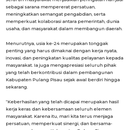
sebagai sarana mempererat persatuan,
meningkatkan semangat pengabdian, serta
memperkuat kolaborasi antara pemerintah, dunia
usaha, dan masyarakat dalam membangun daerah.
Menurutnya, usia ke-24 merupakan tonggak
penting yang harus dimaknai dengan kerja nyata,
inovasi, dan peningkatan kualitas pelayanan kepada
masyarakat. Ia juga mengapresiasi seluruh pihak
yang telah berkontribusi dalam pembangunan
Kabupaten Pulang Pisau sejak awal berdiri hingga
sekarang.
“Keberhasilan yang telah dicapai merupakan hasil
kerja keras dan kebersamaan seluruh elemen
masyarakat. Karena itu, mari kita terus menjaga
persatuan, memperkuat sinergi, dan bersama-