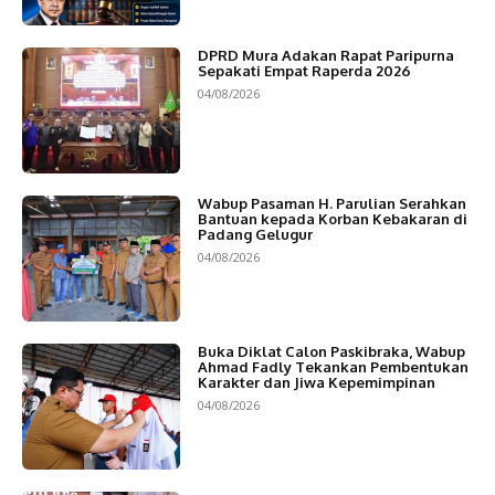
DPRD Mura Adakan Rapat Paripurna
Sepakati Empat Raperda 2026
04/08/2026
Wabup Pasaman H. Parulian Serahkan
Bantuan kepada Korban Kebakaran di
Padang Gelugur
04/08/2026
Buka Diklat Calon Paskibraka, Wabup
Ahmad Fadly Tekankan Pembentukan
Karakter dan Jiwa Kepemimpinan
04/08/2026