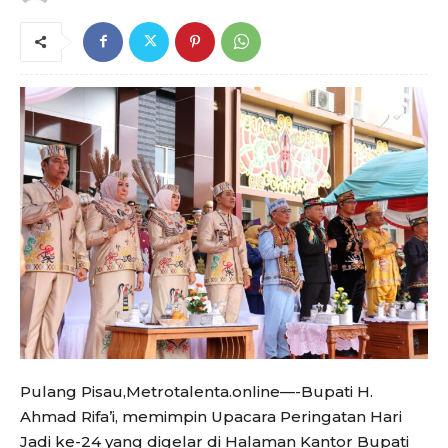
Pulang Pisau,Metrotalenta.online—-Bupati H.
Ahmad Rifa’i, memimpin Upacara Peringatan Hari
Jadi ke-24 yang digelar di Halaman Kantor Bupati