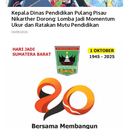
Kepala Dinas Pendidikan Pulang Pisau
Nikarther Dorong: Lomba Jadi Momentum
Ukur dan Ratakan Mutu Pendidikan
06/08/2026