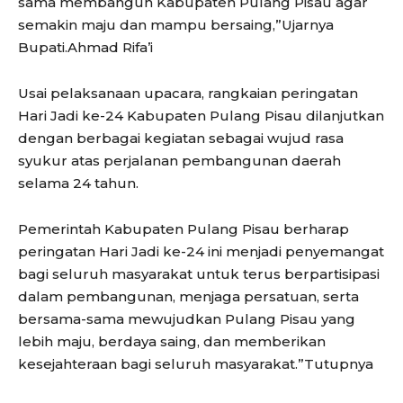
sama membangun Kabupaten Pulang Pisau agar
semakin maju dan mampu bersaing,”Ujarnya
Bupati.Ahmad Rifa’i
Usai pelaksanaan upacara, rangkaian peringatan
Hari Jadi ke-24 Kabupaten Pulang Pisau dilanjutkan
dengan berbagai kegiatan sebagai wujud rasa
syukur atas perjalanan pembangunan daerah
selama 24 tahun.
Pemerintah Kabupaten Pulang Pisau berharap
peringatan Hari Jadi ke-24 ini menjadi penyemangat
bagi seluruh masyarakat untuk terus berpartisipasi
dalam pembangunan, menjaga persatuan, serta
bersama-sama mewujudkan Pulang Pisau yang
lebih maju, berdaya saing, dan memberikan
kesejahteraan bagi seluruh masyarakat.”Tutupnya