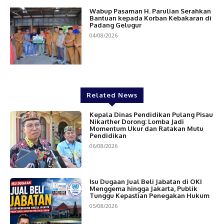
Wabup Pasaman H. Parulian Serahkan
Bantuan kepada Korban Kebakaran di
Padang Gelugur
04/08/2026
Related News
Kepala Dinas Pendidikan Pulang Pisau
Nikarther Dorong: Lomba Jadi
Momentum Ukur dan Ratakan Mutu
Pendidikan
06/08/2026
Isu Dugaan Jual Beli Jabatan di OKI
Menggema hingga Jakarta, Publik
Tunggu Kepastian Penegakan Hukum
05/08/2026