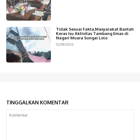
Tidak Sesuai Fakta,Masyarakat Bantah
Keras Isu Aktivitas Tambang Emas di
Nagari Muara Sungai Lolo
02/08/2026
TINGGALKAN KOMENTAR