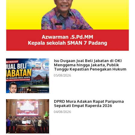
Isu Dugaan Jual Beli Jabatan di OKI
Menggema hingga Jakarta, Publik
Tunggu Kepastian Penegakan Hukum
05/08/2026
DPRD Mura Adakan Rapat Paripurna
Sepakati Empat Raperda 2026
04/08/2026