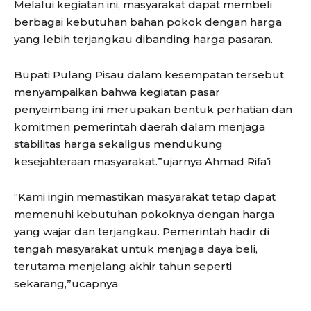
Melalui kegiatan ini, masyarakat dapat membeli
berbagai kebutuhan bahan pokok dengan harga
yang lebih terjangkau dibanding harga pasaran.
Bupati Pulang Pisau dalam kesempatan tersebut
menyampaikan bahwa kegiatan pasar
penyeimbang ini merupakan bentuk perhatian dan
komitmen pemerintah daerah dalam menjaga
stabilitas harga sekaligus mendukung
kesejahteraan masyarakat.”ujarnya Ahmad Rifa’i
“Kami ingin memastikan masyarakat tetap dapat
memenuhi kebutuhan pokoknya dengan harga
yang wajar dan terjangkau. Pemerintah hadir di
tengah masyarakat untuk menjaga daya beli,
terutama menjelang akhir tahun seperti
sekarang,”ucapnya