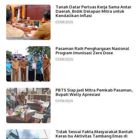
Tanah Datar Perluas Kerja Sama Antar
Daerah, Bidik Delapan Mitra untuk
Kendalikan Inflasi
03/08/2026
Pasaman Raih Penghargaan Nasional
Program Imunisasi Zero Dose
03/08/2026
PBTS Siap jadi Mitra Pemkab Pasaman,
Bupati Welly Apresiasi
03/08/2026
Tidak Sesuai Fakta,Masyarakat Bantah
Keras Isu Aktivitas Tambang Emas di