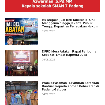
Isu Dugaan Jual Beli Jabatan di OKI
Menggema hingga Jakarta, Publik
Tunggu Kepastian Penegakan Hukum
05/08/2026
DPRD Mura Adakan Rapat Paripurna
Sepakati Empat Raperda 2026
04/08/2026
Wabup Pasaman H. Parulian Serahkan
Bantuan kepada Korban Kebakaran di
Padang Gelugur
04/08/2026