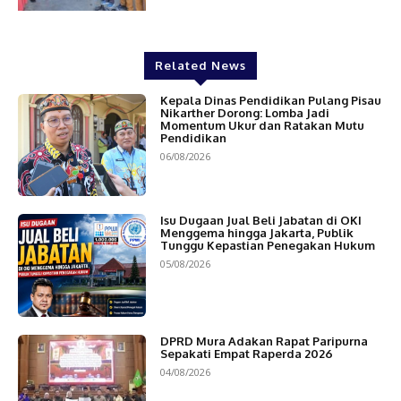
Related News
Kepala Dinas Pendidikan Pulang Pisau
Nikarther Dorong: Lomba Jadi
Momentum Ukur dan Ratakan Mutu
Pendidikan
06/08/2026
Isu Dugaan Jual Beli Jabatan di OKI
Menggema hingga Jakarta, Publik
Tunggu Kepastian Penegakan Hukum
05/08/2026
DPRD Mura Adakan Rapat Paripurna
Sepakati Empat Raperda 2026
04/08/2026