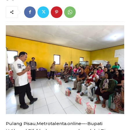
Pulang Pisau,Metrotalenta.online—-Bupati