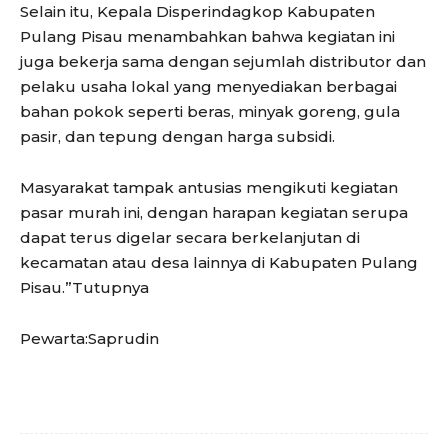
Selain itu, Kepala Disperindagkop Kabupaten
Pulang Pisau menambahkan bahwa kegiatan ini
juga bekerja sama dengan sejumlah distributor dan
pelaku usaha lokal yang menyediakan berbagai
bahan pokok seperti beras, minyak goreng, gula
pasir, dan tepung dengan harga subsidi.
Masyarakat tampak antusias mengikuti kegiatan
pasar murah ini, dengan harapan kegiatan serupa
dapat terus digelar secara berkelanjutan di
kecamatan atau desa lainnya di Kabupaten Pulang
Pisau.”Tutupnya
Pewarta:Saprudin