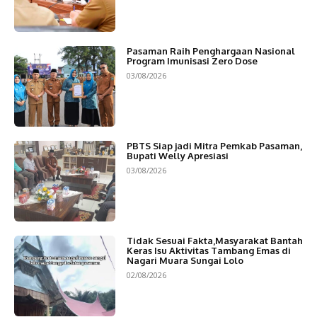
Pasaman Raih Penghargaan Nasional
Program Imunisasi Zero Dose
03/08/2026
PBTS Siap jadi Mitra Pemkab Pasaman,
Bupati Welly Apresiasi
03/08/2026
Tidak Sesuai Fakta,Masyarakat Bantah
Keras Isu Aktivitas Tambang Emas di
Nagari Muara Sungai Lolo
02/08/2026