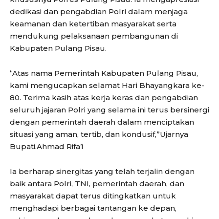
dedikasi dan pengabdian Polri dalam menjaga
keamanan dan ketertiban masyarakat serta
mendukung pelaksanaan pembangunan di
Kabupaten Pulang Pisau.
“Atas nama Pemerintah Kabupaten Pulang Pisau,
kami mengucapkan selamat Hari Bhayangkara ke-
80. Terima kasih atas kerja keras dan pengabdian
seluruh jajaran Polri yang selama ini terus bersinergi
dengan pemerintah daerah dalam menciptakan
situasi yang aman, tertib, dan kondusif,”Ujarnya
Bupati.Ahmad Rifa’i
Ia berharap sinergitas yang telah terjalin dengan
baik antara Polri, TNI, pemerintah daerah, dan
masyarakat dapat terus ditingkatkan untuk
menghadapi berbagai tantangan ke depan,