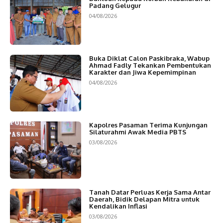
Padang Gelugur
04/08/2026
Buka Diklat Calon Paskibraka, Wabup
Ahmad Fadly Tekankan Pembentukan
Karakter dan Jiwa Kepemimpinan
04/08/2026
Kapolres Pasaman Terima Kunjungan
Silaturahmi Awak Media PBTS
03/08/2026
Tanah Datar Perluas Kerja Sama Antar
Daerah, Bidik Delapan Mitra untuk
Kendalikan Inflasi
03/08/2026