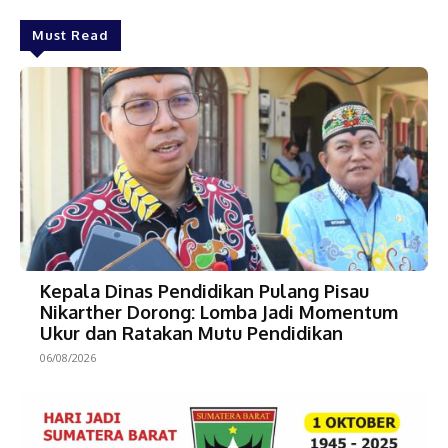
Must Read
Kepala Dinas Pendidikan Pulang Pisau
Nikarther Dorong: Lomba Jadi Momentum
Ukur dan Ratakan Mutu Pendidikan
06/08/2026