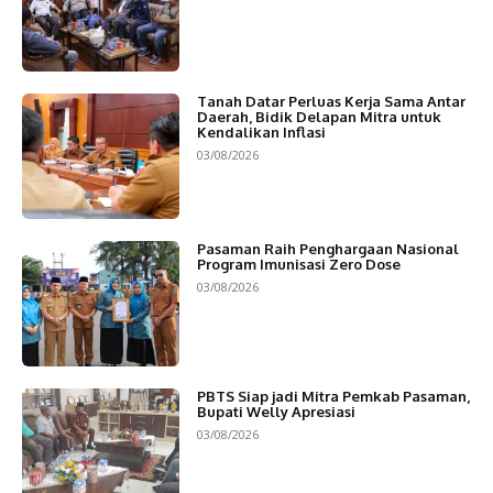
Tanah Datar Perluas Kerja Sama Antar
Daerah, Bidik Delapan Mitra untuk
Kendalikan Inflasi
03/08/2026
Pasaman Raih Penghargaan Nasional
Program Imunisasi Zero Dose
03/08/2026
PBTS Siap jadi Mitra Pemkab Pasaman,
Bupati Welly Apresiasi
03/08/2026