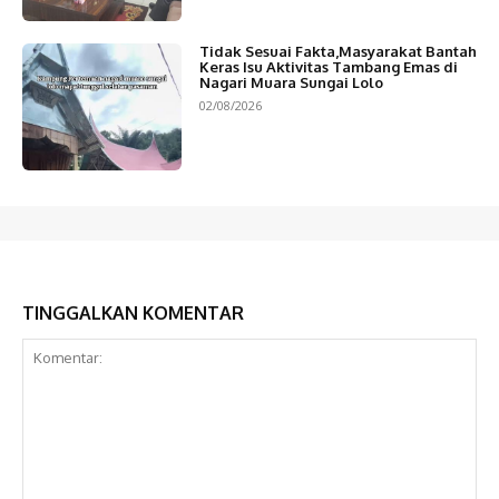
Tidak Sesuai Fakta,Masyarakat Bantah
Keras Isu Aktivitas Tambang Emas di
Nagari Muara Sungai Lolo
02/08/2026
TINGGALKAN KOMENTAR