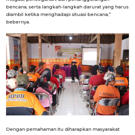
bencana, serta langkah-langkah darurat yang harus
diambil ketika menghadapi situasi bencana,”
bebernya.
Dengan pemahaman itu diharapkan masyarakat