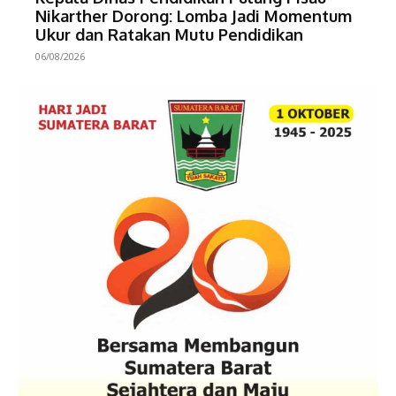
Nikarther Dorong: Lomba Jadi Momentum
Ukur dan Ratakan Mutu Pendidikan
06/08/2026