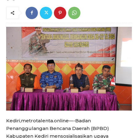
Kediri,metrotalenta.online—-Badan
Penanggulangan Bencana Daerah (BPBD)
Kabupaten Kediri mensosialisasikan upaya