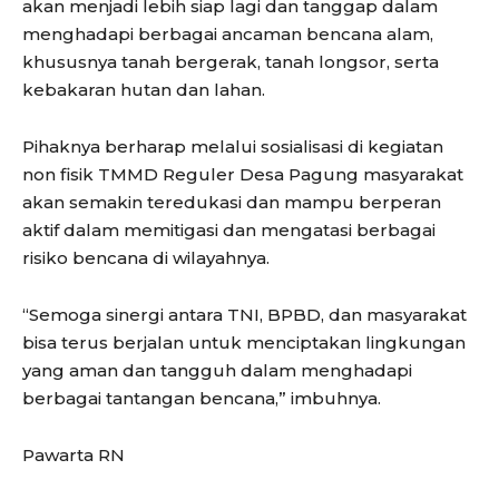
akan menjadi lebih siap lagi dan tanggap dalam
menghadapi berbagai ancaman bencana alam,
khususnya tanah bergerak, tanah longsor, serta
kebakaran hutan dan lahan.
Pihaknya berharap melalui sosialisasi di kegiatan
non fisik TMMD Reguler Desa Pagung masyarakat
akan semakin teredukasi dan mampu berperan
aktif dalam memitigasi dan mengatasi berbagai
risiko bencana di wilayahnya.
“Semoga sinergi antara TNI, BPBD, dan masyarakat
bisa terus berjalan untuk menciptakan lingkungan
yang aman dan tangguh dalam menghadapi
berbagai tantangan bencana,” imbuhnya.
Pawarta RN