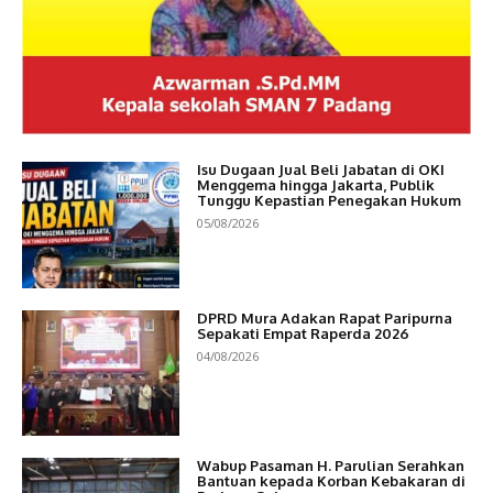
Isu Dugaan Jual Beli Jabatan di OKI
Menggema hingga Jakarta, Publik
Tunggu Kepastian Penegakan Hukum
05/08/2026
DPRD Mura Adakan Rapat Paripurna
Sepakati Empat Raperda 2026
04/08/2026
Wabup Pasaman H. Parulian Serahkan
Bantuan kepada Korban Kebakaran di