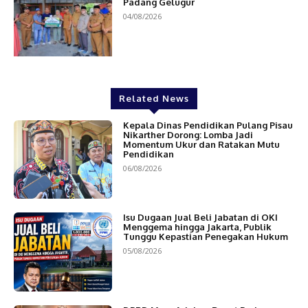
Padang Gelugur
04/08/2026
Related News
Kepala Dinas Pendidikan Pulang Pisau
Nikarther Dorong: Lomba Jadi
Momentum Ukur dan Ratakan Mutu
Pendidikan
06/08/2026
Isu Dugaan Jual Beli Jabatan di OKI
Menggema hingga Jakarta, Publik
Tunggu Kepastian Penegakan Hukum
05/08/2026