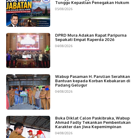
Tunggu Kepastian Penegakan Hukum
05/08/2026
DPRD Mura Adakan Rapat Paripurna
Sepakati Empat Raperda 2026
04/08/2026
Wabup Pasaman H. Parulian Serahkan
Bantuan kepada Korban Kebakaran di
Padang Gelugur
04/08/2026
Buka Diklat Calon Paskibraka, Wabup
Ahmad Fadly Tekankan Pembentukan
Karakter dan Jiwa Kepemimpinan
04/08/2026