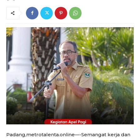
Padang,metrotalenta.online—-Semangat kerja dan