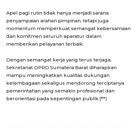
Apel pagi rutin tidak hanya menjadi sarana
penyampaian arahan pimpinan, tetapi juga
momentum memperkuat semangat kebersamaan
dan komitmen seluruh aparatur dalam
memberikan pelayanan terbaik.
Dengan semangat kerja yang terus terjaga,
Sekretariat DPRD Sumatera Barat diharapkan
mampu meningkatkan kualitas dukungan
kelembagaan sekaligus mendorong terciptanya
pemerintahan yang semakin profesional dan
berorientasi pada kepentingan publik.(**)