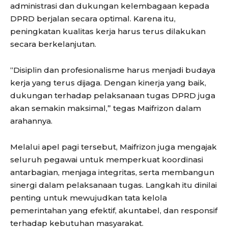
administrasi dan dukungan kelembagaan kepada
DPRD berjalan secara optimal. Karena itu,
peningkatan kualitas kerja harus terus dilakukan
secara berkelanjutan.
“Disiplin dan profesionalisme harus menjadi budaya
kerja yang terus dijaga. Dengan kinerja yang baik,
dukungan terhadap pelaksanaan tugas DPRD juga
akan semakin maksimal,” tegas Maifrizon dalam
arahannya.
Melalui apel pagi tersebut, Maifrizon juga mengajak
seluruh pegawai untuk memperkuat koordinasi
antarbagian, menjaga integritas, serta membangun
sinergi dalam pelaksanaan tugas. Langkah itu dinilai
penting untuk mewujudkan tata kelola
pemerintahan yang efektif, akuntabel, dan responsif
terhadap kebutuhan masyarakat.