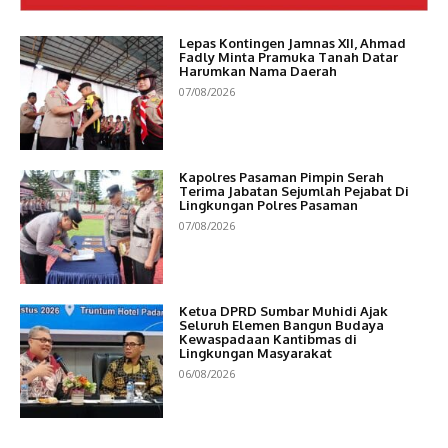
Lepas Kontingen Jamnas XII, Ahmad
Fadly Minta Pramuka Tanah Datar
Harumkan Nama Daerah
07/08/2026
Kapolres Pasaman Pimpin Serah
Terima Jabatan Sejumlah Pejabat Di
Lingkungan Polres Pasaman
07/08/2026
Ketua DPRD Sumbar Muhidi Ajak
Seluruh Elemen Bangun Budaya
Kewaspadaan Kantibmas di
Lingkungan Masyarakat
06/08/2026