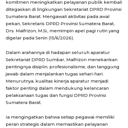
komitmen meningkatkan pelayanan publik kembali
ditegaskan di lingkungan Sekretariat DPRD Provinsi
Sumatera Barat. Mengawali aktivitas pada awal
pekan, Sekretaris DPRD Provinsi Sumatera Barat,
Drs. Maifrizon, M.Si., memimpin apel pagi rutin yang
digelar pada Senin (15/6/2026).
Dalam arahannya di hadapan seluruh aparatur
Sekretariat DPRD Sumbar, Maifrizon menekankan
pentingnya disiplin, profesionalisme, dan tanggung
jawab dalam menjalankan tugas sehari-hari.
Menurutnya, kualitas kinerja aparatur menjadi
faktor penting dalam mendukung kelancaran
pelaksanaan tugas dan fungsi DPRD Provinsi
Sumatera Barat.
Ia mengingatkan bahwa setiap pegawai memiliki
peran strategis dalam memastikan pelayanan