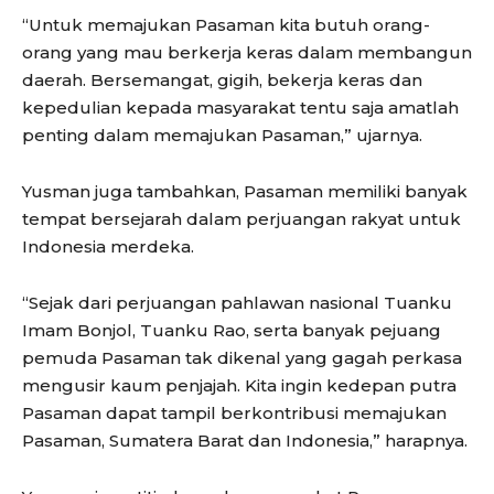
“Untuk memajukan Pasaman kita butuh orang-
orang yang mau berkerja keras dalam membangun
daerah. Bersemangat, gigih, bekerja keras dan
kepedulian kepada masyarakat tentu saja amatlah
penting dalam memajukan Pasaman,” ujarnya.
Yusman juga tambahkan, Pasaman memiliki banyak
tempat bersejarah dalam perjuangan rakyat untuk
Indonesia merdeka.
“Sejak dari perjuangan pahlawan nasional Tuanku
Imam Bonjol, Tuanku Rao, serta banyak pejuang
pemuda Pasaman tak dikenal yang gagah perkasa
mengusir kaum penjajah. Kita ingin kedepan putra
Pasaman dapat tampil berkontribusi memajukan
Pasaman, Sumatera Barat dan Indonesia,” harapnya.