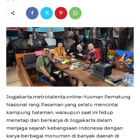
Jogjakarta,metrotalenta.online–Yusman Pematung
Nasional rang Pasaman yang selalu mencintai
kampung halaman, walaupun saat ini hidup
menetap dan berkarya di Jogjakarta dalam
menjaga sejarah kebangsaan Indonesia dengan
karya berbagai monumen di banyak daerah di