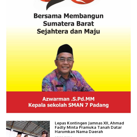
Lepas Kontingen Jamnas XII, Ahmad
Fadly Minta Pramuka Tanah Datar
Harumkan Nama Daerah