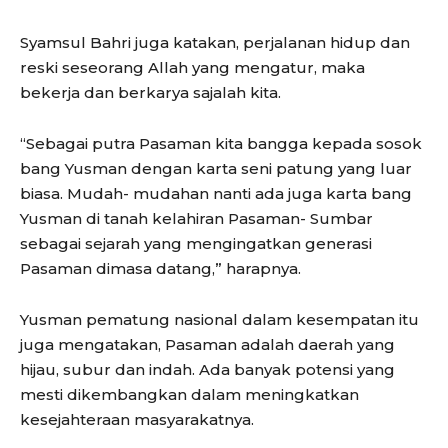
Syamsul Bahri juga katakan, perjalanan hidup dan
reski seseorang Allah yang mengatur, maka
bekerja dan berkarya sajalah kita.
“Sebagai putra Pasaman kita bangga kepada sosok
bang Yusman dengan karta seni patung yang luar
biasa. Mudah- mudahan nanti ada juga karta bang
Yusman di tanah kelahiran Pasaman- Sumbar
sebagai sejarah yang mengingatkan generasi
Pasaman dimasa datang,” harapnya.
Yusman pematung nasional dalam kesempatan itu
juga mengatakan, Pasaman adalah daerah yang
hijau, subur dan indah. Ada banyak potensi yang
mesti dikembangkan dalam meningkatkan
kesejahteraan masyarakatnya.