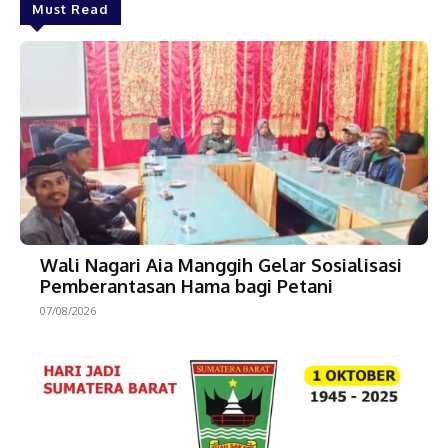
Must Read
Wali Nagari Aia Manggih Gelar Sosialisasi
Pemberantasan Hama bagi Petani
07/08/2026