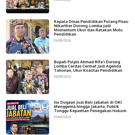
Kepala Dinas Pendidikan Pulang Pisau
Nikarther Dorong: Lomba Jadi
Momentum Ukur dan Ratakan Mutu
Pendidikan
06/08/2026
Bupati Pulpis Ahmad Rifa’i Dorong
Lomba Cerdas Cermat Jadi Agenda
Tahunan, Ukur Kualitas Pendidikan
06/08/2026
Isu Dugaan Jual Beli Jabatan di OKI
Menggema hingga Jakarta, Publik
Tunggu Kepastian Penegakan Hukum
05/08/2026