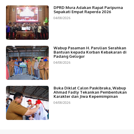
DPRD Mura Adakan Rapat Paripurna
Sepakati Empat Raperda 2026
04/08/2026
Wabup Pasaman H. Parulian Serahkan
Bantuan kepada Korban Kebakaran di
Padang Gelugur
04/08/2026
Buka Diklat Calon Paskibraka, Wabup
Ahmad Fadly Tekankan Pembentukan
Karakter dan Jiwa Kepemimpinan
04/08/2026