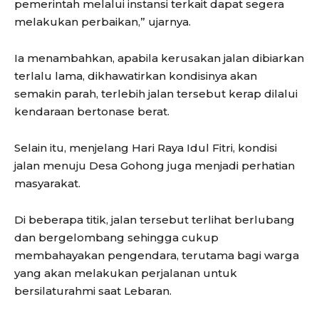
pemerintah melalui instansi terkait dapat segera
melakukan perbaikan,” ujarnya.
Ia menambahkan, apabila kerusakan jalan dibiarkan
terlalu lama, dikhawatirkan kondisinya akan
semakin parah, terlebih jalan tersebut kerap dilalui
kendaraan bertonase berat.
Selain itu, menjelang Hari Raya Idul Fitri, kondisi
jalan menuju Desa Gohong juga menjadi perhatian
masyarakat.
Di beberapa titik, jalan tersebut terlihat berlubang
dan bergelombang sehingga cukup
membahayakan pengendara, terutama bagi warga
yang akan melakukan perjalanan untuk
bersilaturahmi saat Lebaran.