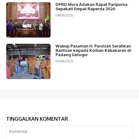
DPRD Mura Adakan Rapat Paripurna
Sepakati Empat Raperda 2026
04/08/2026
Wabup Pasaman H. Parulian Serahkan
Bantuan kepada Korban Kebakaran di
Padang Gelugur
04/08/2026
TINGGALKAN KOMENTAR