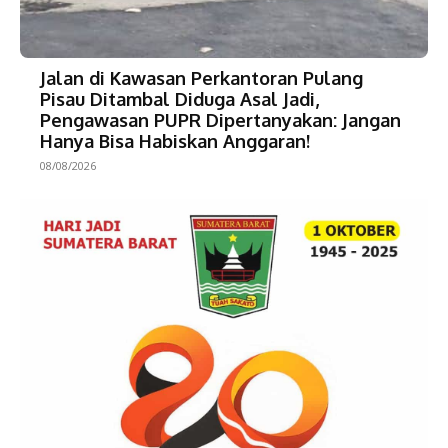
Jalan di Kawasan Perkantoran Pulang
Pisau Ditambal Diduga Asal Jadi,
Pengawasan PUPR Dipertanyakan: Jangan
Hanya Bisa Habiskan Anggaran!
08/08/2026