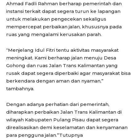
Ahmad Fadli Rahman berharap pemerintah dan
instansi terkait dapat segera turun ke lapangan
untuk melakukan pengecekan sekaligus
mempercepat perbaikan jalan, khususnya pada
ruas yang mengalami kerusakan parah.
“Menjelang Idul Fitri tentu aktivitas masyarakat
meningkat. Kami berharap jalan menuju Desa
Gohong dan ruas Jalan Trans Kalimantan yang
rusak dapat segera diperbaiki agar masyarakat bisa
berkendara dengan aman dan nyaman,”
tambahnya.
Dengan adanya perhatian dari pemerintah,
diharapkan perbaikan Jalan Trans Kalimantan di
wilayah Kabupaten Pulang Pisau dapat segera
direalisasikan demi keselamatan dan kenyamanan
para pengguna jalan.”Tutupnya