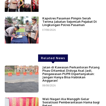
Kapolres Pasaman Pimpin Serah
Terima Jabatan Sejumlah Pejabat Di
Lingkungan Polres Pasaman
07/08/2026
Related News
Jalan di Kawasan Perkantoran Pulang
Pisau Ditambal Diduga Asal Jadi,
Pengawasan PUPR Dipertanyakan:
Jangan Hanya Bisa Habiskan
Anggaran!
08/08/2026
Wali Nagari Aia Manggih Gelar
Sosialisasi Pemberantasan Hama bagi
Petani