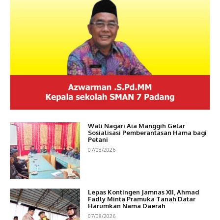
Wali Nagari Aia Manggih Gelar
Sosialisasi Pemberantasan Hama bagi
Petani
07/08/2026
Lepas Kontingen Jamnas XII, Ahmad
Fadly Minta Pramuka Tanah Datar
Harumkan Nama Daerah
07/08/2026