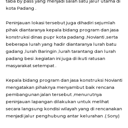
taba by pass yang menjadi salah satu jalur utama di
kota Padang .
Peninjauan lokasi tersebut juga dihadiri sejumlah
pihak diantaranya kepala bidang program dan jasa
konstruksi dinas pupr kota padang ,Novianti ,serta
beberapa lurah yang hadir diantaranya lurah batu
gadang ,lurah Baringin ,lurah tarantang dan lurah
padang besi .kegiatan ini juga di ikuti ratusan
masyarakat setempat .
Kepala bidang program dan jasa konstruksi Novianti
mengatakan pihaknya menyambut baik rencana
pembangunan jalan tersebut ,menurutnya
peninjauan lapangan dilakukan untuk melihat
secara langsung kondisi wilayah yang di rencanakan
menjadi jalur penghubung antar kelurahan .( Sony)