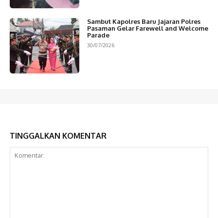
Sambut Kapolres Baru Jajaran Polres
Pasaman Gelar Farewell and Welcome
Parade
30/07/2026
TINGGALKAN KOMENTAR