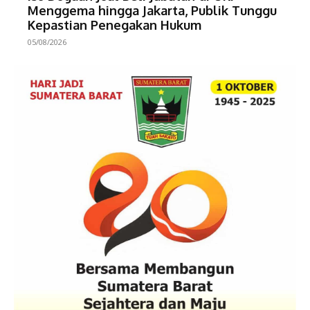
Menggema hingga Jakarta, Publik Tunggu
Kepastian Penegakan Hukum
05/08/2026