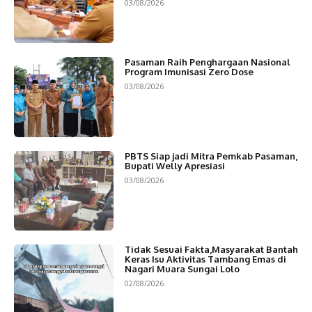
03/08/2026
Pasaman Raih Penghargaan Nasional
Program Imunisasi Zero Dose
03/08/2026
PBTS Siap jadi Mitra Pemkab Pasaman,
Bupati Welly Apresiasi
03/08/2026
Tidak Sesuai Fakta,Masyarakat Bantah
Keras Isu Aktivitas Tambang Emas di
Nagari Muara Sungai Lolo
02/08/2026