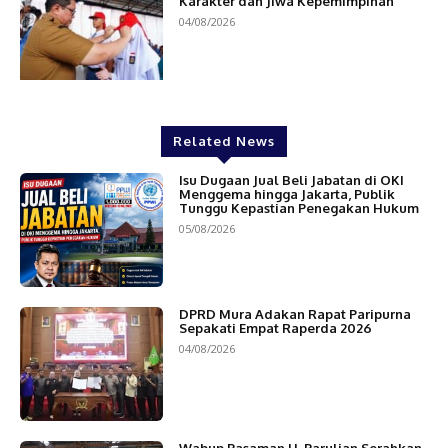
Karakter dan Jiwa Kepemimpinan
04/08/2026
Related News
Isu Dugaan Jual Beli Jabatan di OKI
Menggema hingga Jakarta, Publik
Tunggu Kepastian Penegakan Hukum
05/08/2026
DPRD Mura Adakan Rapat Paripurna
Sepakati Empat Raperda 2026
04/08/2026