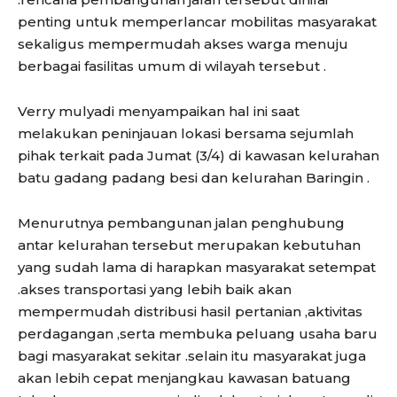
penting untuk memperlancar mobilitas masyarakat
sekaligus mempermudah akses warga menuju
berbagai fasilitas umum di wilayah tersebut .
Verry mulyadi menyampaikan hal ini saat
melakukan peninjauan lokasi bersama sejumlah
pihak terkait pada Jumat (3/4) di kawasan kelurahan
batu gadang padang besi dan kelurahan Baringin .
Menurutnya pembangunan jalan penghubung
antar kelurahan tersebut merupakan kebutuhan
yang sudah lama di harapkan masyarakat setempat
.akses transportasi yang lebih baik akan
mempermudah distribusi hasil pertanian ,aktivitas
perdagangan ,serta membuka peluang usaha baru
bagi masyarakat sekitar .selain itu masyarakat juga
akan lebih cepat menjangkau kawasan batuang