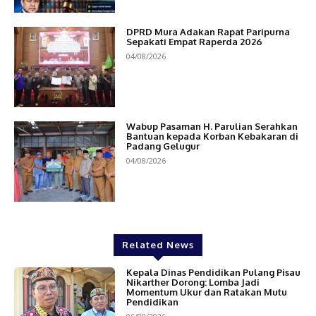
DPRD Mura Adakan Rapat Paripurna
Sepakati Empat Raperda 2026
04/08/2026
Wabup Pasaman H. Parulian Serahkan
Bantuan kepada Korban Kebakaran di
Padang Gelugur
04/08/2026
Related News
Kepala Dinas Pendidikan Pulang Pisau
Nikarther Dorong: Lomba Jadi
Momentum Ukur dan Ratakan Mutu
Pendidikan