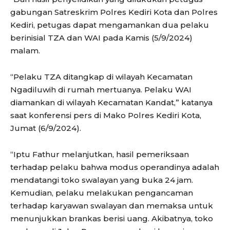
gabungan Satreskrim Polres Kediri Kota dan Polres
Kediri, petugas dapat mengamankan dua pelaku
berinisial TZA dan WAI pada Kamis (5/9/2024)
malam.
“Pelaku TZA ditangkap di wilayah Kecamatan
Ngadiluwih di rumah mertuanya. Pelaku WAI
diamankan di wilayah Kecamatan Kandat,” katanya
saat konferensi pers di Mako Polres Kediri Kota,
Jumat (6/9/2024).
“Iptu Fathur melanjutkan, hasil pemeriksaan
terhadap pelaku bahwa modus operandinya adalah
mendatangi toko swalayan yang buka 24 jam.
Kemudian, pelaku melakukan pengancaman
terhadap karyawan swalayan dan memaksa untuk
menunjukkan brankas berisi uang. Akibatnya, toko