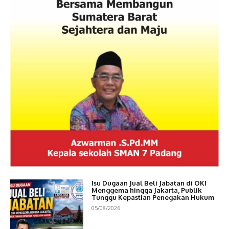
Isu Dugaan Jual Beli Jabatan di OKI
Menggema hingga Jakarta, Publik
Tunggu Kepastian Penegakan Hukum
05/08/2026