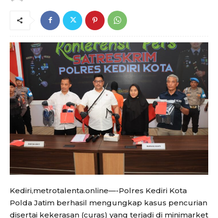
Kediri,metrotalenta.online—-Polres Kediri Kota
Polda Jatim berhasil mengungkap kasus pencurian
disertai kekerasan (curas) yang terjadi di minimarket