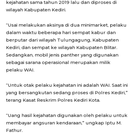
kejahatan sama tahun 2019 lalu dan diproses di
wilayah Kabupaten Kediri.
“Usai melakukan aksinya di dua minimarket, pelaku
dalam waktu beberapa hari sempat kabur dan
berputar dari wilayah Tulungagung, Kabupaten
Kediri, dan sempat ke wilayah Kabupaten Blitar.
Sedangkan, mobil jenis panther yang digunakan
sebagai sarana operasional merupakan milik
pelaku WAI.
“Untuk otak pelaku kejahatan ini adalah WAI. Saat ini
yang bersangkutan sedang proses di Polres Kediri,”
terang Kasat Reskrim Polres Kediri Kota.
“Uang hasil kejahatan digunakan oleh pelaku untuk
membayar angsuran kendaraan,” ungkap Iptu M.
Fathur.