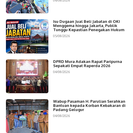
06/08/2026
Isu Dugaan Jual Beli Jabatan di OKI
Menggema hingga Jakarta, Publik
Tunggu Kepastian Penegakan Hukum
05/08/2026
DPRD Mura Adakan Rapat Paripurna
Sepakati Empat Raperda 2026
04/08/2026
Wabup Pasaman H. Parulian Serahkan
Bantuan kepada Korban Kebakaran di
Padang Gelugur
04/08/2026