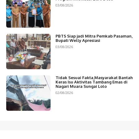
03/08/2026
PBTS Siap jadi Mitra Pemkab Pasaman,
Bupati Welly Apresiasi
03/08/2026
Tidak Sesuai Fakta,Masyarakat Bantah
Keras Isu Aktivitas Tambang Emas di
Nagari Muara Sungai Lolo
02/08/2026