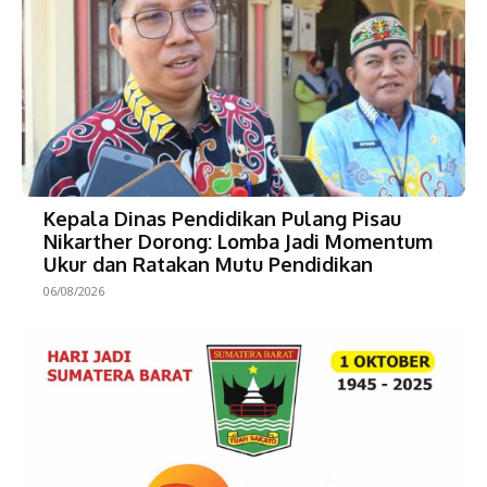
Kepala Dinas Pendidikan Pulang Pisau
Nikarther Dorong: Lomba Jadi Momentum
Ukur dan Ratakan Mutu Pendidikan
06/08/2026