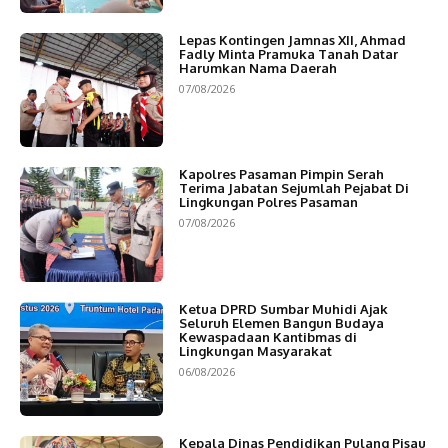
Lepas Kontingen Jamnas XII, Ahmad
Fadly Minta Pramuka Tanah Datar
Harumkan Nama Daerah
07/08/2026
Kapolres Pasaman Pimpin Serah
Terima Jabatan Sejumlah Pejabat Di
Lingkungan Polres Pasaman
07/08/2026
Ketua DPRD Sumbar Muhidi Ajak
Seluruh Elemen Bangun Budaya
Kewaspadaan Kantibmas di
Lingkungan Masyarakat
06/08/2026
Kepala Dinas Pendidikan Pulang Pisau