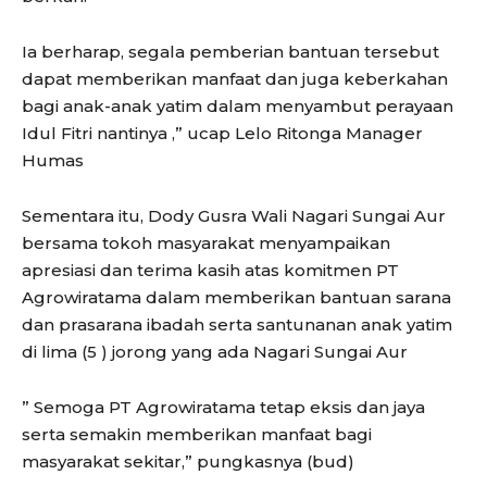
Ia berharap, segala pemberian bantuan tersebut
dapat memberikan manfaat dan juga keberkahan
bagi anak-anak yatim dalam menyambut perayaan
Idul Fitri nantinya ,” ucap Lelo Ritonga Manager
Humas
Sementara itu, Dody Gusra Wali Nagari Sungai Aur
bersama tokoh masyarakat menyampaikan
apresiasi dan terima kasih atas komitmen PT
Agrowiratama dalam memberikan bantuan sarana
dan prasarana ibadah serta santunanan anak yatim
di lima (5 ) jorong yang ada Nagari Sungai Aur
” Semoga PT Agrowiratama tetap eksis dan jaya
serta semakin memberikan manfaat bagi
masyarakat sekitar,” pungkasnya (bud)