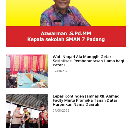
Wali Nagari Aia Manggih Gelar
Sosialisasi Pemberantasan Hama bagi
Petani
07/08/2026
Lepas Kontingen Jamnas XII, Ahmad
Fadly Minta Pramuka Tanah Datar
Harumkan Nama Daerah
07/08/2026