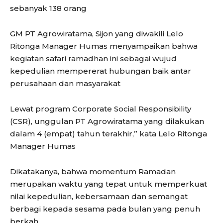
sebanyak 138 orang
GM PT Agrowiratama, Sijon yang diwakili Lelo
Ritonga Manager Humas menyampaikan bahwa
kegiatan safari ramadhan ini sebagai wujud
kepedulian mempererat hubungan baik antar
perusahaan dan masyarakat
Lewat program Corporate Social Responsibility
(CSR), unggulan PT Agrowiratama yang dilakukan
dalam 4 (empat) tahun terakhir,” kata Lelo Ritonga
Manager Humas
Dikatakanya, bahwa momentum Ramadan
merupakan waktu yang tepat untuk memperkuat
nilai kepedulian, kebersamaan dan semangat
berbagi kepada sesama pada bulan yang penuh
berkah.