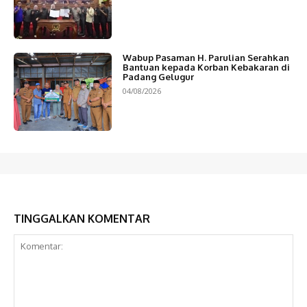
Wabup Pasaman H. Parulian Serahkan
Bantuan kepada Korban Kebakaran di
Padang Gelugur
04/08/2026
TINGGALKAN KOMENTAR