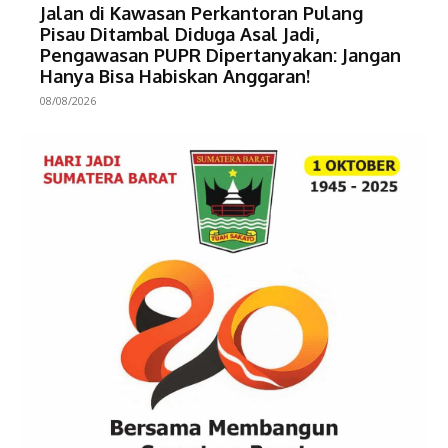
Jalan di Kawasan Perkantoran Pulang
Pisau Ditambal Diduga Asal Jadi,
Pengawasan PUPR Dipertanyakan: Jangan
Hanya Bisa Habiskan Anggaran!
08/08/2026