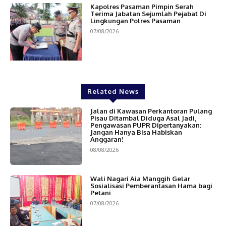
Kapolres Pasaman Pimpin Serah
Terima Jabatan Sejumlah Pejabat Di
Lingkungan Polres Pasaman
07/08/2026
Related News
Jalan di Kawasan Perkantoran Pulang
Pisau Ditambal Diduga Asal Jadi,
Pengawasan PUPR Dipertanyakan:
Jangan Hanya Bisa Habiskan
Anggaran!
08/08/2026
Wali Nagari Aia Manggih Gelar
Sosialisasi Pemberantasan Hama bagi
Petani
07/08/2026