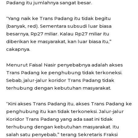
Padang itu jumlahnya sangat besar.
“Yang naik ke Trans Padang itu tidak begitu
(banyak, red). Sementara subsudi luar biasa
besarnya, Rp27 miliar. Kalau Rp27 miliar itu
diberikan ke masyarakat, kan luar biasa itu,”
cakapnya.
Menurut Faisal Nasir penyebabnya adalah akses
Trans Padang ke penghubung tidak terkoneksi.
Sebab, jalur-jalur koridor Trans Padang tidak
terhubung dengan kebutuhan masyarakat.
“Kini akses Trans Padang itu, akses Trans Padang ke
penghubung itu kan tidak terkoneksi. Jalur-jalur
Koridor Trans Padang yang ada saat ini tidak
terhubung dengan kebutuhan masyarakat. Itu
salah satu penyebab,” terang Sekretaris Fraksi