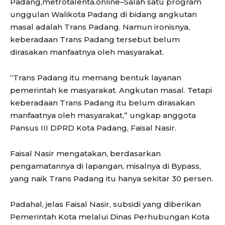
Padang,metrotalenta.online–Salah satu program
unggulan Walikota Padang di bidang angkutan
masal adalah Trans Padang. Namun ironisnya,
keberadaan Trans Padang tersebut belum
dirasakan manfaatnya oleh masyarakat.
“Trans Padang itu memang bentuk layanan
pemerintah ke masyarakat. Angkutan masal. Tetapi
keberadaan Trans Padang itu belum dirasakan
manfaatnya oleh masyarakat,” ungkap anggota
Pansus III DPRD Kota Padang, Faisal Nasir.
Faisal Nasir mengatakan, berdasarkan
pengamatannya di lapangan, misalnya di Bypass,
yang naik Trans Padang itu hanya sekitar 30 persen.
Padahal, jelas Faisal Nasir, subsidi yang diberikan
Pemerintah Kota melalui Dinas Perhubungan Kota