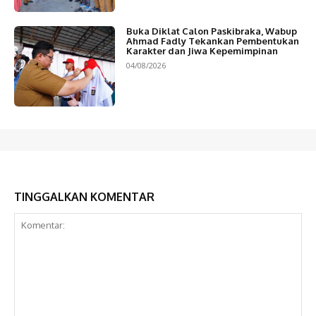
Buka Diklat Calon Paskibraka, Wabup
Ahmad Fadly Tekankan Pembentukan
Karakter dan Jiwa Kepemimpinan
04/08/2026
TINGGALKAN KOMENTAR