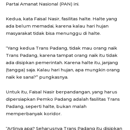
Partai Amanat Nasional (PAN) ini.
Kedua, kata Faisal Nasir, fasilitas halte. Halte yang
ada belum memadai, karena kalau hari hujan
masyarakat tidak bisa menunggu di halte.
“Yang kedua Trans Padang, tidak mau orang naik
Trans Padang, karena tampat orang naik itu tidak
ada disipkan pemerintah. Karena halte itu, janjang
(tangga) saja. Kalau hari hujan, apa mungkin orang
naik ke sana?” pungkasnya.
Untuk itu, Faisal Nasir berpandangan, yang harus
dipersiapkan Pemko Padang adalah fasilitas Trans
Padang, seperti halte, bukan malah
memperbanyak koridor.
“Artinya apa? Seharusnya Trans Padang itu disipkan