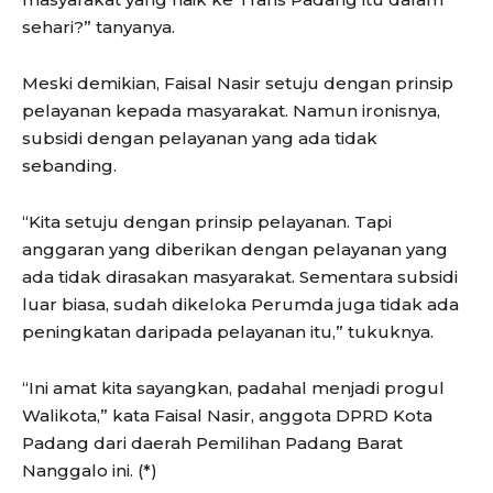
sehari?” tanyanya.
Meski demikian, Faisal Nasir setuju dengan prinsip
pelayanan kepada masyarakat. Namun ironisnya,
subsidi dengan pelayanan yang ada tidak
sebanding.
“Kita setuju dengan prinsip pelayanan. Tapi
anggaran yang diberikan dengan pelayanan yang
ada tidak dirasakan masyarakat. Sementara subsidi
luar biasa, sudah dikeloka Perumda juga tidak ada
peningkatan daripada pelayanan itu,” tukuknya.
“Ini amat kita sayangkan, padahal menjadi progul
Walikota,” kata Faisal Nasir, anggota DPRD Kota
Padang dari daerah Pemilihan Padang Barat
Nanggalo ini. (*)