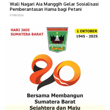
Wali Nagari Aia Manggih Gelar Sosialisasi
Pemberantasan Hama bagi Petani
07/08/2026