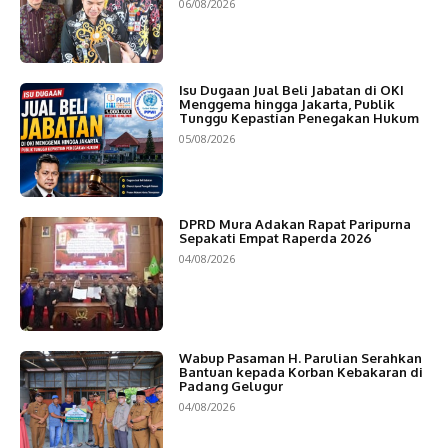
06/08/2026
Isu Dugaan Jual Beli Jabatan di OKI
Menggema hingga Jakarta, Publik
Tunggu Kepastian Penegakan Hukum
05/08/2026
DPRD Mura Adakan Rapat Paripurna
Sepakati Empat Raperda 2026
04/08/2026
Wabup Pasaman H. Parulian Serahkan
Bantuan kepada Korban Kebakaran di
Padang Gelugur
04/08/2026