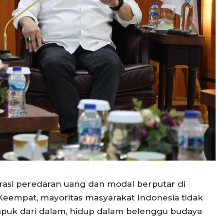
ntrasi peredaran uang dan modal berputar di
Keempat, mayoritas masyarakat Indonesia tidak
lapuk dari dalam, hidup dalam belenggu budaya