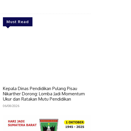
Bagikan
Must Read
Kepala Dinas Pendidikan Pulang Pisau
Nikarther Dorong: Lomba Jadi Momentum
Ukur dan Ratakan Mutu Pendidikan
06/08/2026