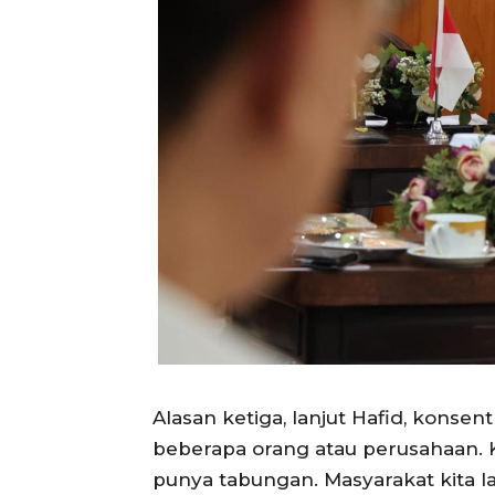
Alasan ketiga, lanjut Hafid, konse
beberapa orang atau perusahaan. 
punya tabungan. Masyarakat kita 