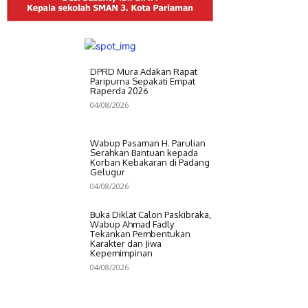
DPRD Mura Adakan Rapat
Paripurna Sepakati Empat
Raperda 2026
04/08/2026
Wabup Pasaman H. Parulian
Serahkan Bantuan kepada
Korban Kebakaran di Padang
Gelugur
04/08/2026
Buka Diklat Calon Paskibraka,
Wabup Ahmad Fadly
Tekankan Pembentukan
Karakter dan Jiwa
Kepemimpinan
04/08/2026