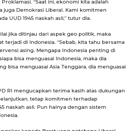
oklamasi. “Saat ini, ekonomi kita adalah
ta juga Demokrasi Liberal. Kami komitmen
a UUD 1945 naskah asli,” tutur dia.
jika ditinjau dari aspek geo politik, maka
 terjadi di Indonesia. “Sebab, kita tahu bersama
rvensi asing. Mengapa Indonesia penting di
siapa bisa menguasai Indonesia, maka dia
ng bisa menguasai Asia Tenggara, dia menguasai
DPD RI mengucapkan terima kasih atas dukungan
melanjutkan, tetap komitmen terhadap
 naskah asli. Pun halnya dengan sistem
onesia.